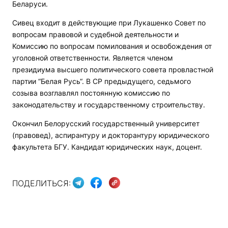
Беларуси.
Сивец входит в действующие при Лукашенко Совет по
вопросам правовой и судебной деятельности и
Комиссию по вопросам помилования и освобождения от
уголовной ответственности. Является членом
президиума высшего политического совета провластной
партии “Белая Русь“. В СР предыдущего, седьмого
созыва возглавлял постоянную комиссию по
законодательству и государственному строительству.
Окончил Белорусский государственный университет
(правовед), аспирантуру и докторантуру юридического
факультета БГУ. Кандидат юридических наук, доцент.
ПОДЕЛИТЬСЯ: