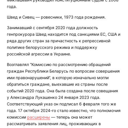
года.
Швед и Сивец — ровесники, 1973 года рождения.
Занимавший с сентября 2020 года должность
генпрокурора Швед находится под санкциями ЕС, США и
ряда других стран за причастность к репрессивной
политике белорусского режима и поддержку
российской агрессии в Украине.
Возглавлял “Комиссию по рассмотрению обращений
граждан Республики Беларусь по вопросам совершения
ими правонарушений“, в которую изначально могли
обратиться граждане, выехавшие из страны после
событий 2020 года. Она была создана после совещания
у Александра Лукашенко 24 января 2023 года.
Соответствующий указ он подписал 6 февраля того же
года. 17 октября 2024-го стало известно, что полномочия
комиссии
расширены
— теперь она может
рассматривать заявления лиц, проживающих в