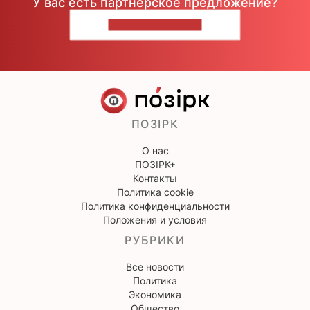
У вас есть партнерское предложение?
НАПИШИТЕ НАМ
ПОЗІРК
О нас
ПОЗІРК+
Контакты
Политика cookie
Политика конфиденциальности
Положения и условия
РУБРИКИ
Все новости
Политика
Экономика
Общество