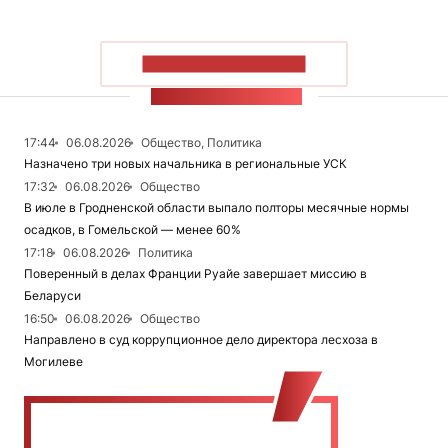
ПОКАЗАТЬ БОЛЬШЕ
ЛЕНТА НОВОСТЕЙ
17:44
06.08.2026
Общество, Политика
Назначено три новых начальника в региональные УСК
17:32
06.08.2026
Общество
В июле в Гродненской области выпало полторы месячные нормы
осадков, в Гомельской — менее 60%
17:18
06.08.2026
Политика
Поверенный в делах Франции Руайе завершает миссию в
Беларуси
16:50
06.08.2026
Общество
Направлено в суд коррупционное дело директора лесхоза в
Могилеве