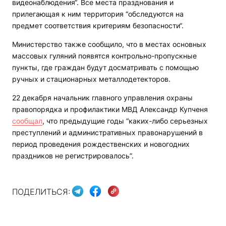
видеонаблюдения“. Все места празднования и
прилегающая к ним территория “обследуются на
предмет соответствия критериям безопасности“.
Министерство также сообщило, что в местах основных
массовых гуляний появятся контрольно-пропускные
пункты, где граждан будут досматривать с помощью
ручных и стационарных металлодетекторов.
22 декабря начальник главного управления охраны
правопорядка и профилактики МВД Александр Купченя
сообщал
, что предыдущие годы “каких-либо серьезных
преступлений и административных правонарушений в
период проведения рождественских и новогодних
праздников не регистрировалось”.
ПОДЕЛИТЬСЯ: