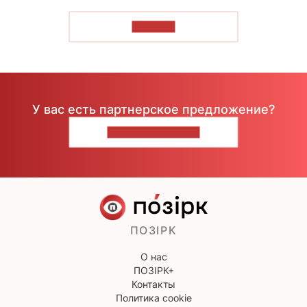
ЧИТАТЬ
У вас есть партнерское предложение?
НАПИШИТЕ НАМ
ПОЗІРК
О нас
ПОЗІРК+
Контакты
Политика cookie