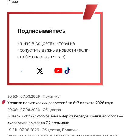
11 раз
Подписывайтесь
на нас в соцсетях, чтобы не
пропустить важные новости (если
это безопасно для вас)
20:53
07.08.2026
Политика
Хроника политических репрессий за 6–7 августа 2026 года
20:08
07.08.2026
Общество
Житель Кобринского района умер от передозировки алкоголя —
экспертиза показала 7,2 промилле
19:31
07.08.2026
Общество, Политика