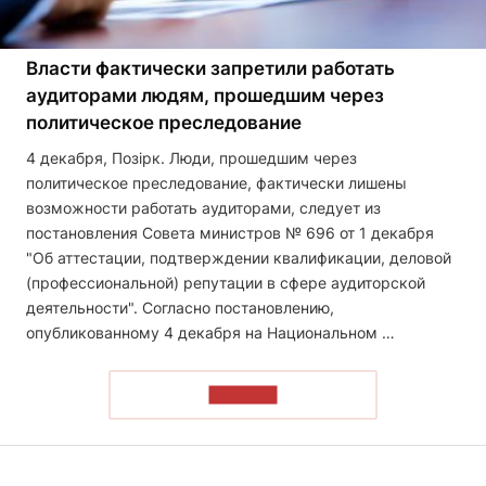
Власти фактически запретили работать
аудиторами людям, прошедшим через
политическое преследование
4 декабря, Позірк. Люди, прошедшим через
политическое преследование, фактически лишены
возможности работать аудиторами, следует из
постановления Совета министров № 696 от 1 декабря
"Об аттестации, подтверждении квалификации, деловой
(профессиональной) репутации в сфере аудиторской
деятельности". Согласно постановлению,
опубликованному 4 декабря на Национальном …
ЧИТАТЬ