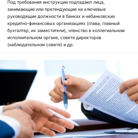
Под требования инструкции подпадают лица,
занимающие или претендующие на ключевые
руководящие должности в банках и небанковских
кредитно-финансовых организациях (глава, главный
бухгалтер, их заместители), членство в коллегиальном
исполнительном органе, совете директоров
(наблюдательном совете) и др.