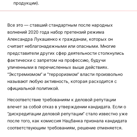
продукции).
Все это — ставший стандартным после народных
волнений 2020 года набор претензий режима
Александра Лукашенко к гражданам, которых он
считает неблагонадежными или опасными. Многие
представители других сфер деятельности столкнулись
фактически с запретом на профессию, будучи
уличенными в перечисленных выше действиях.
“Экстремизмом“ и “терроризмом“ власти произвольно
называют любую активность, которая расходится с
официальной политикой.
Несоответствие требованиям к деловой репутации
влечет за собой отказ в утверждении кандидата. Если о
“дискредитации деловой репутации“ стало известно уже
после того, как комиссия Нацбанка признала кандидата
соответствующим требованиям, решение отменяется.