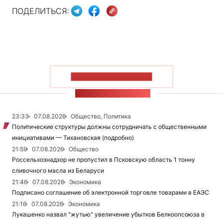
ПОДЕЛИТЬСЯ:
ПОКАЗАТЬ БОЛЬШЕ
ЛЕНТА НОВОСТЕЙ
23:33
07.08.2026
Общество, Политика
Политические структуры должны сотрудничать с общественными
инициативами — Тихановская (подробно)
21:59
07.08.2026
Общество
Россельхознадзор не пропустил в Псковскую область 1 тонну
сливочного масла из Беларуси
21:46
07.08.2026
Экономика
Подписано соглашение об электронной торговле товарами в ЕАЭС
21:16
07.08.2026
Экономика
Лукашенко назвал "жутью" увеличение убытков Белкоопсоюза в