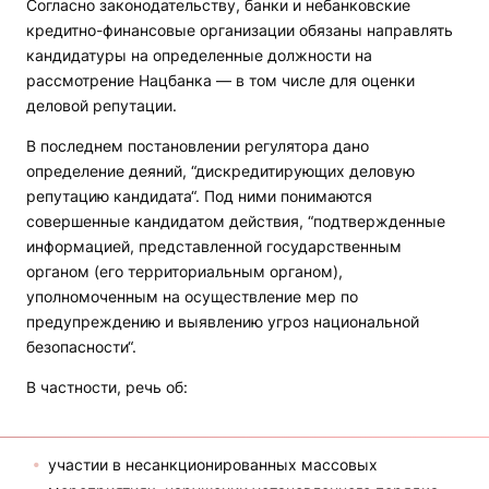
Согласно законодательству, банки и небанковские
кредитно-финансовые организации обязаны направлять
кандидатуры на определенные должности на
рассмотрение Нацбанка — в том числе для оценки
деловой репутации.
В последнем постановлении регулятора дано
определение деяний, “дискредитирующих деловую
репутацию кандидата“. Под ними понимаются
совершенные кандидатом действия, “подтвержденные
информацией, представленной государственным
органом (его территориальным органом),
уполномоченным на осуществление мер по
предупреждению и выявлению угроз национальной
безопасности“.
В частности, речь об:
участии в несанкционированных массовых