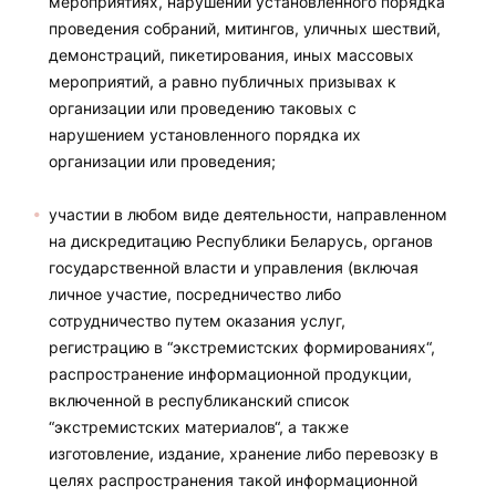
мероприятиях, нарушении установленного порядка
проведения собраний, митингов, уличных шествий,
демонстраций, пикетирования, иных массовых
мероприятий, а равно публичных призывах к
организации или проведению таковых с
нарушением установленного порядка их
организации или проведения;
участии в любом виде деятельности, направленном
на дискредитацию Республики Беларусь, органов
государственной власти и управления (включая
личное участие, посредничество либо
сотрудничество путем оказания услуг,
регистрацию в “экстремистских формированиях“,
распространение информационной продукции,
включенной в республиканский список
“экстремистских материалов“, а также
изготовление, издание, хранение либо перевозку в
целях распространения такой информационной