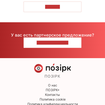
ЧИТАТЬ
У вас есть партнерское предложение?
НАПИШИТЕ НАМ
ПОЗІРК
О нас
ПОЗІРК+
Контакты
Политика cookie
Политика конфиденциальности