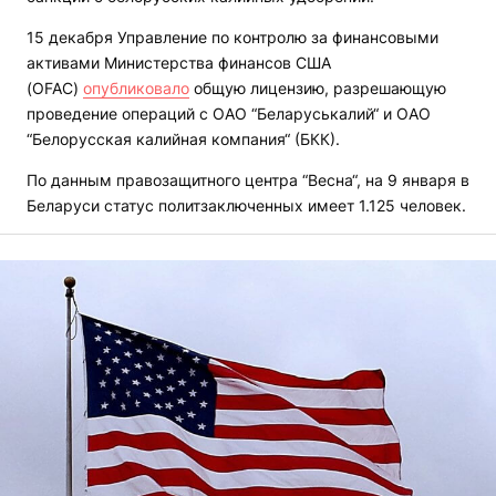
15 декабря Управление по контролю за финансовыми
активами Министерства финансов США
(OFAC)
опубликовало
общую лицензию, разрешающую
проведение операций с ОАО “Беларуськалий“ и ОАО
“Белорусская калийная компания“ (БКК).
По данным правозащитного центра “Весна“, на 9 января в
Беларуси статус политзаключенных имеет 1.125 человек.