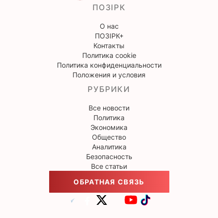
ПОЗІРК
О нас
ПОЗІРК+
Контакты
Политика cookie
Политика конфиденциальности
Положения и условия
РУБРИКИ
Все новости
Политика
Экономика
Общество
Аналитика
Безопасность
Все статьи
ОБРАТНАЯ СВЯЗЬ