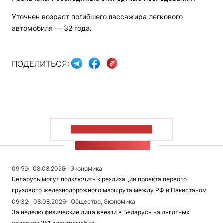
Уточнен возраст погибшего пассажира легкового
автомобиля — 32 года.
ПОДЕЛИТЬСЯ:
ПОКАЗАТЬ БОЛЬШЕ
ЛЕНТА НОВОСТЕЙ
09:59
08.08.2026
Экономика
Беларусь могут подключить к реализации проекта первого
грузового железнодорожного маршрута между РФ и Пакистаном
09:32
08.08.2026
Общество, Экономика
За неделю физические лица ввезли в Беларусь на льготных
условиях 251 электромобиль