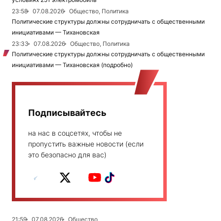
23:58
07.08.2026
Общество, Политика
Политические структуры должны сотрудничать с общественными
инициативами — Тихановская
23:33
07.08.2026
Общество, Политика
Политические структуры должны сотрудничать с общественными
инициативами — Тихановская (подробно)
Подписывайтесь
на нас в соцсетях, чтобы не
пропустить важные новости (если
это безопасно для вас)
21:59
07.08.2026
Общество