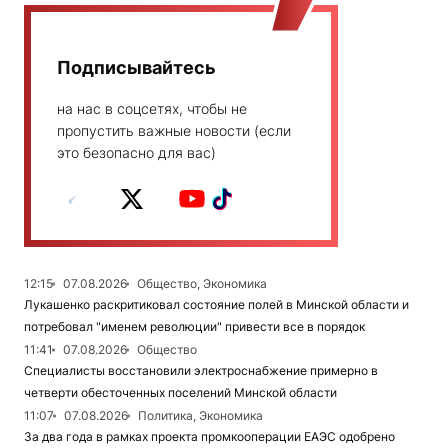
Подписывайтесь
на нас в соцсетях, чтобы не
пропустить важные новости (если
это безопасно для вас)
12:15
07.08.2026
Общество, Экономика
Лукашенко раскритиковал состояние полей в Минской области и
потребовал "именем революции" привести все в порядок
11:41
07.08.2026
Общество
Специалисты восстановили электроснабжение примерно в
четверти обесточенных поселений Минской области
11:07
07.08.2026
Политика, Экономика
За два года в рамках проекта промкооперации ЕАЭС одобрено