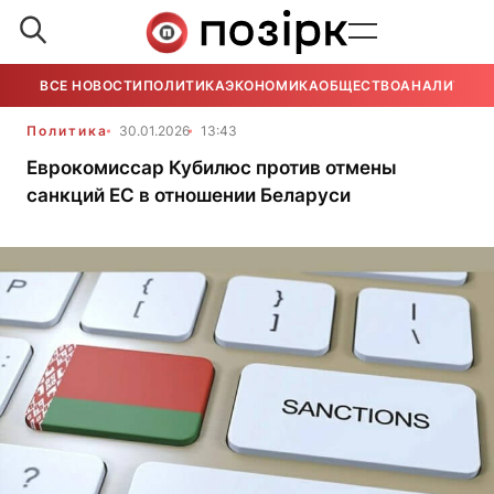
ВСЕ НОВОСТИ
ПОЛИТИКА
ЭКОНОМИКА
ОБЩЕСТВО
АНАЛИТИКА
Политика
30.01.2026
13:43
Еврокомиссар Кубилюс против отмены
санкций ЕС в отношении Беларуси