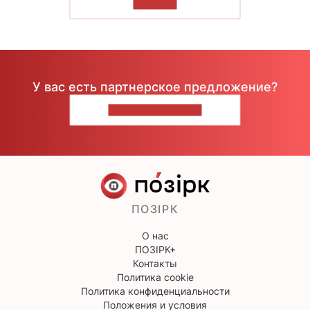
ЧИТАТЬ
У вас есть партнерское предложение?
НАПИШИТЕ НАМ
ПОЗІРК
О нас
ПОЗІРК+
Контакты
Политика cookie
Политика конфиденциальности
Положения и условия