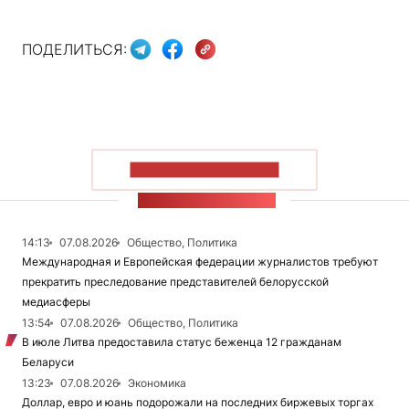
ПОДЕЛИТЬСЯ:
ПОКАЗАТЬ БОЛЬШЕ
ЛЕНТА НОВОСТЕЙ
14:13
07.08.2026
Общество, Политика
Международная и Европейская федерации журналистов требуют
прекратить преследование представителей белорусской
медиасферы
13:54
07.08.2026
Общество, Политика
В июле Литва предоставила статус беженца 12 гражданам
Беларуси
13:23
07.08.2026
Экономика
Доллар, евро и юань подорожали на последних биржевых торгах