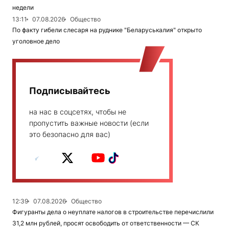
недели
13:11
07.08.2026
Общество
По факту гибели слесаря на руднике "Беларуськалия" открыто
уголовное дело
Подписывайтесь
на нас в соцсетях, чтобы не
пропустить важные новости (если
это безопасно для вас)
12:39
07.08.2026
Общество
Фигуранты дела о неуплате налогов в строительстве перечислили
31,2 млн рублей, просят освободить от ответственности — СК