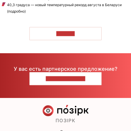
40,3 градуса — новый температурный рекорд августа в Беларуси
(подробно)
ЧИТАТЬ
У вас есть партнерское предложение?
НАПИШИТЕ НАМ
ПОЗІРК