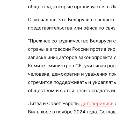
общества, которые организуются в Ли
Отмечалось, что Беларусь не являетс
представительства или офиса по связ
“Прежнее сотрудничество Беларуси с
страны в агрессии России против Ук
записке инициаторов законопроекта 
Комитет министров СЕ, учитывая рол
человека, демократии и уважения при
стремится поддерживать и укреплят
обществом и с этой целью создать и
Литва и Совет Европы
договорились
с
Вильнюсе в ноябре 2024 года. Согла