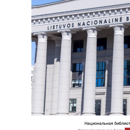
Национальная библио