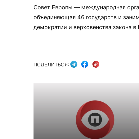
Совет Европы — международная орган
объединяющая 46 государств и зани
демократии и верховенства закона в 
ПОДЕЛИТЬСЯ: