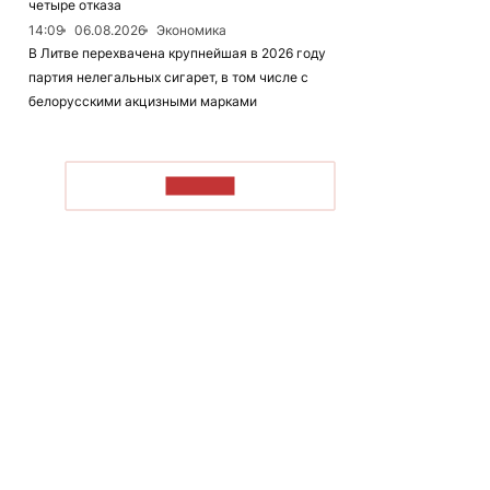
четыре отказа
14:09
06.08.2026
Экономика
В Литве перехвачена крупнейшая в 2026 году
партия нелегальных сигарет, в том числе с
белорусскими акцизными марками
ЧИТАТЬ