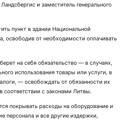
Ландсбергис и заместитель генерального
ить пункт в здании Национальной
а, освободив от необходимости оплачивать
ерет на себя обязательство — в случаях,
ного использования товары или услуги, в
алоги, — освобождать от обязанности их
в соответствии с законами Литвы.
тся покрывать расходы на оборудование и
 персонала и все другие издержки,