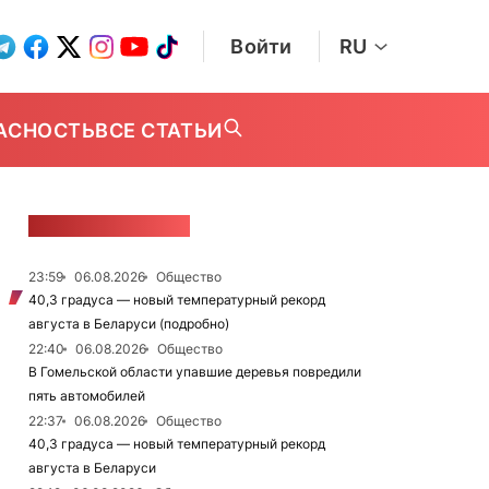
Войти
RU
АСНОСТЬ
ВСЕ СТАТЬИ
ЛЕНТА НОВОСТЕЙ
23:59
06.08.2026
Общество
40,3 градуса — новый температурный рекорд
августа в Беларуси (подробно)
22:40
06.08.2026
Общество
В Гомельской области упавшие деревья повредили
пять автомобилей
22:37
06.08.2026
Общество
40,3 градуса — новый температурный рекорд
августа в Беларуси