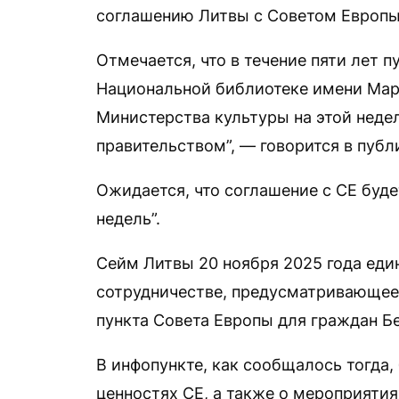
соглашению Литвы с Советом Европы
Отмечается, что в течение пяти лет 
Национальной библиотеке имени Мар
Министерства культуры на этой неде
правительством”, — говорится в публ
Ожидается, что соглашение с СЕ буд
недель”.
Сейм Литвы 20 ноября 2025 года еди
сотрудничестве, предусматривающее
пункта Совета Европы для граждан Б
В инфопункте, как сообщалось тогда,
ценностях СЕ, а также о мероприяти