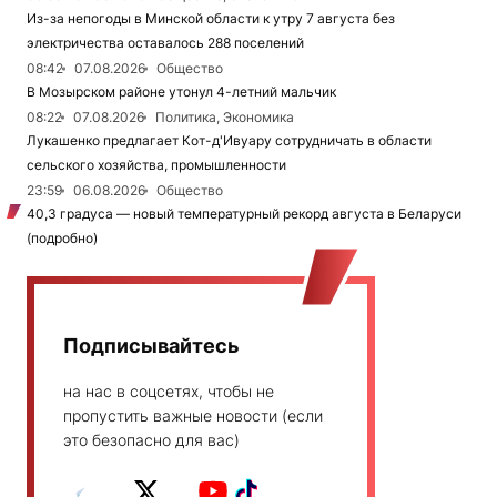
Из-за непогоды в Минской области к утру 7 августа без
электричества оставалось 288 поселений
08:42
07.08.2026
Общество
В Мозырском районе утонул 4-летний мальчик
08:22
07.08.2026
Политика, Экономика
Лукашенко предлагает Кот-д'Ивуару сотрудничать в области
сельского хозяйства, промышленности
23:59
06.08.2026
Общество
40,3 градуса — новый температурный рекорд августа в Беларуси
(подробно)
Подписывайтесь
на нас в соцсетях, чтобы не
пропустить важные новости (если
это безопасно для вас)