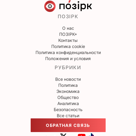
ПОЗІРК
О нас
ПОЗІРК+
Контакты
Политика cookie
Политика конфиденциальности
Положения и условия
РУБРИКИ
Все новости
Политика
Экономика
Общество
Аналитика
Безопасность
Все статьи
ОБРАТНАЯ СВЯЗЬ