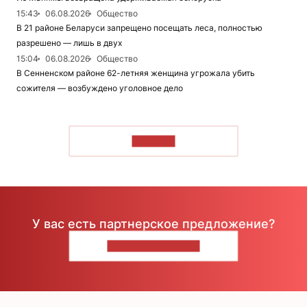
15:43
06.08.2026
Общество
В 21 районе Беларуси запрещено посещать леса, полностью
разрешено — лишь в двух
15:04
06.08.2026
Общество
В Сенненском районе 62-летняя женщина угрожала убить
сожителя — возбуждено уголовное дело
ЧИТАТЬ
У вас есть партнерское предложение?
НАПИШИТЕ НАМ