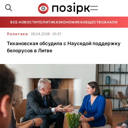
ВСЕ НОВОСТИ
ПОЛИТИКА
ЭКОНОМИКА
ОБЩЕСТВО
АНАЛИТИКА
Политика
28.04.2026
20:57
Тихановская обсудила с Науседой поддержку
белорусов в Литве