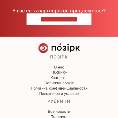
У вас есть партнерское предложение?
НАПИШИТЕ НАМ
ПОЗІРК
О нас
ПОЗІРК+
Контакты
Политика cookie
Политика конфиденциальности
Положения и условия
РУБРИКИ
Все новости
Политика