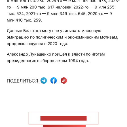
9 млн 109 тыс. 280, 2024-го — 9 млн 155 тыс. 978, 2023-
го — 9 млн 200 тыс. 617 человек,
2022-го — 9 млн 255
тыс. 524, 2021-го — 9 млн 349 тыс. 645, 2020-го — 9
млн 410 тыс. 259.
Данные Белстата могут не учитывать массовую
эмиграцию по политическим и экономическим мотивам,
продолжающуюся с 2020 года.
Александр Лукашенко пришел к власти по итогам
президентских выборов летом 1994 года.
ПОДЕЛИТЬСЯ:
ПОКАЗАТЬ БОЛЬШЕ