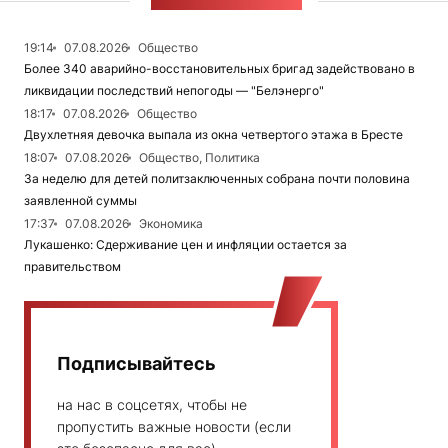
ЛЕНТА НОВОСТЕЙ
19:14
07.08.2026
Общество
Более 340 аварийно-восстановительных бригад задействовано в
ликвидации последствий непогоды — "Белэнерго"
18:17
07.08.2026
Общество
Двухлетняя девочка выпала из окна четвертого этажа в Бресте
18:07
07.08.2026
Общество, Политика
За неделю для детей политзаключенных собрана почти половина
заявленной суммы
17:37
07.08.2026
Экономика
Лукашенко: Сдерживание цен и инфляции остается за
правительством
Подписывайтесь
на нас в соцсетях, чтобы не
пропустить важные новости (если