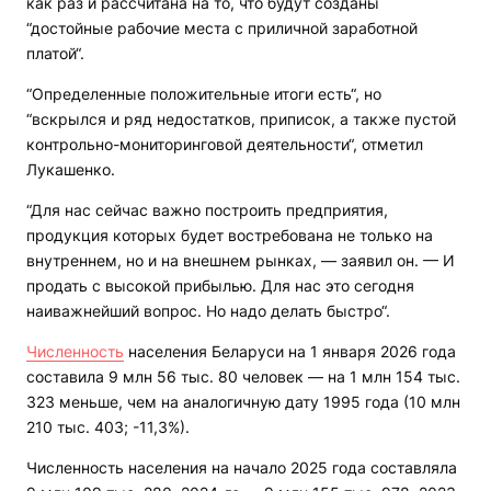
как раз и рассчитана на то, что будут созданы
“достойные рабочие места с приличной заработной
платой“.
“Определенные положительные итоги есть“, но
“вскрылся и ряд недостатков, приписок, а также пустой
контрольно-мониторинговой деятельности“, отметил
Лукашенко.
“Для нас сейчас важно построить предприятия,
продукция которых будет востребована не только на
внутреннем, но и на внешнем рынках, — заявил он. — И
продать с высокой прибылью. Для нас это сегодня
наиважнейший вопрос. Но надо делать быстро“.
Численность
населения Беларуси на 1 января 2026 года
составила 9 млн 56 тыс. 80 человек — на 1 млн 154 тыс.
323 меньше, чем на аналогичную дату 1995 года (10 млн
210 тыс. 403; -11,3%).
Численность населения на начало 2025 года составляла