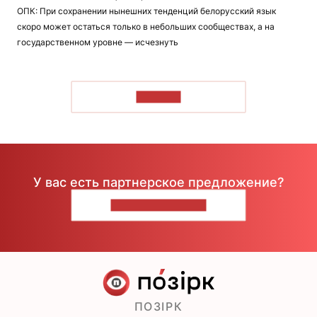
ОПК: При сохранении нынешних тенденций белорусский язык
скоро может остаться только в небольших сообществах, а на
государственном уровне — исчезнуть
ЧИТАТЬ
У вас есть партнерское предложение?
НАПИШИТЕ НАМ
ПОЗІРК