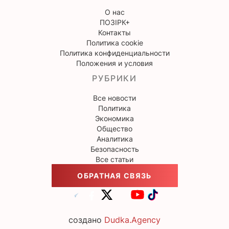
О нас
ПОЗІРК+
Контакты
Политика cookie
Политика конфиденциальности
Положения и условия
РУБРИКИ
Все новости
Политика
Экономика
Общество
Аналитика
Безопасность
Все статьи
ОБРАТНАЯ СВЯЗЬ
создано
Dudka.Agency