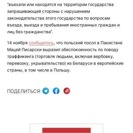
“въехали или находятся на территории государства
запрашивающей стороны с нарушением
законодательства этого государства по вопросам
въезда, выезда и пребывания иностранных граждан и
лиц без гражданства“.
14 ноября
сообщалось
, что польский посол в Пакистане
Мацей Писарски выразил обеспокоенность по поводу
траффикинга (торговля людьми, включая вербовку,
перевозку, укрывательство) из Беларуси в европейские
страны, в том числе в Польшу.
ПОДЕЛИТЬСЯ:
ПОКАЗАТЬ БОЛЬШЕ