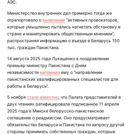
АЭС.
Министерство внутренних дел примерно тогда же
отрапортовало о
выявлении
“активных провокаторов,
которые умышленно пытались нагнетать обстановку в
стране и манипулировать общественным мнением“,
распространяя информацию о въезде в Беларусь 150
тыс. граждан Пакистана.
14 августа 2025 года Лукашенко в поздравлении
премьер-министру Пакистана с Днем
независимости
напомнил
ему о “направлении
пакистанских квалифицированных специалистов для
работы в Беларусь“.
5 ноября
стало известно
, что Палата представителей в
двух чтениях ратифицировала подписанное 11 апреля
2025 года в Минске белорусско-пакистанское
соглашение о реадмиссии. Оно предусматривает
обязательство Беларуси и Пакистана по запросу другой
стороны принимать собственных граждан, которые