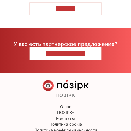
ЧИТАТЬ
У вас есть партнерское предложение?
НАПИШИТЕ НАМ
ПОЗІРК
О нас
ПОЗІРК+
Контакты
Политика cookie
Политика конфиденциальности