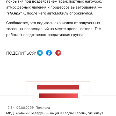
покрытия под воздействием транспортных нагрузок,
атмосферных явлений и процессов выветривания. —
“Позірк“.
)., после чего автомобиль опрокинулся.
Сообщается, что водитель скончался от полученных
телесных повреждений на месте происшествия. Там
работает следственно-оперативная группа.
ПОДЕЛИТЬСЯ:
ПОКАЗАТЬ БОЛЬШЕ
ЛЕНТА НОВОСТЕЙ
17:51
09.08.2026
Политика
МИД Германии: Беларусь — нация в сердце Европы, где живут