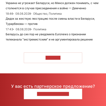
Украина не угрожает Беларуси, но Минск должен понимать, с чем
столкнется в случае присоединения к войне — Демченко
18:46
08.08.2026
Общество, Политика
Дедок за жесткую люстрацию после смены власти в Беларуси,
Турарбекова — против
17:43
08.08.2026
Политика
Беларусь до сих пор не уведомила Euronews о признании
телеканала "экстремистским" и не аргументировала решение
ЧИТАТЬ
У вас есть партнерское предложение?
НАПИШИТЕ НАМ