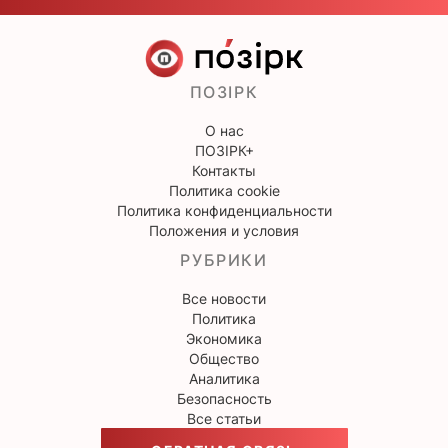
ПОЗІРК
О нас
ПОЗІРК+
Контакты
Политика cookie
Политика конфиденциальности
Положения и условия
РУБРИКИ
Все новости
Политика
Экономика
Общество
Аналитика
Безопасность
Все статьи