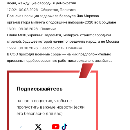
люди, жаждущие свободы и демократии
17:02
09.08.2026
Общество, Политика
Польская полиция задержала белоруса Яна Маркова —
организатора митинга к годовщине выборов-2020 во Вроцлаве
16:01
09.08.2026
Политика
Глава МИД Украины: Надеемся, Беларусь станет свободной
страной, будущее которой начнет определять народ, а не Москва
15:22
09.08.2026
Безопасность, Политика
В ССО проходят военные сборы — на них предположительно
призваны недобросовестные работники сельского хозяйства
Подписывайтесь
на нас в соцсетях, чтобы не
пропустить важные новости (если
это безопасно для вас)