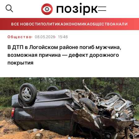
ВСЕ НОВОСТИ
ПОЛИТИКА
ЭКОНОМИКА
ОБЩЕСТВО
АНАЛИТИКА
Общество
08.05.2026
15:46
В ДТП в Логойском районе погиб мужчина,
возможная причина — дефект дорожного
покрытия