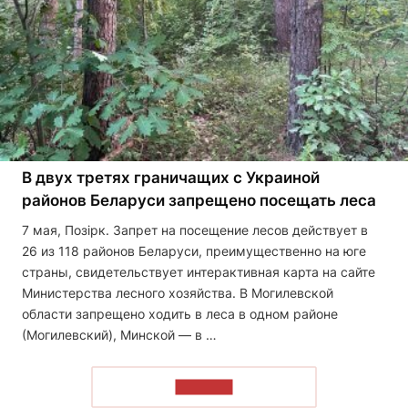
В двух третях граничащих с Украиной
районов Беларуси запрещено посещать леса
7 мая, Позірк. Запрет на посещение лесов действует в
26 из 118 районов Беларуси, преимущественно на юге
страны, свидетельствует интерактивная карта на сайте
Министерства лесного хозяйства. В Могилевской
области запрещено ходить в леса в одном районе
(Могилевский), Минской — в …
ЧИТАТЬ