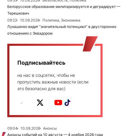
09:55
10.08.2026
Безопасность, Политика
Белорусское образование милитаризируется и деградирует —
Терешкович
09:22
10.08.2026
Политика, Экономика
Лукашенко видит “значительный потенциал” в двусторонних
отношениях с Эквадором
Подписывайтесь
на нас в соцсетях, чтобы не
пропустить важные новости (если
это безопасно для вас)
09:04
10.08.2026
Анонсы
Анонсы событий на 10 августа — 4 ноября 2026 года