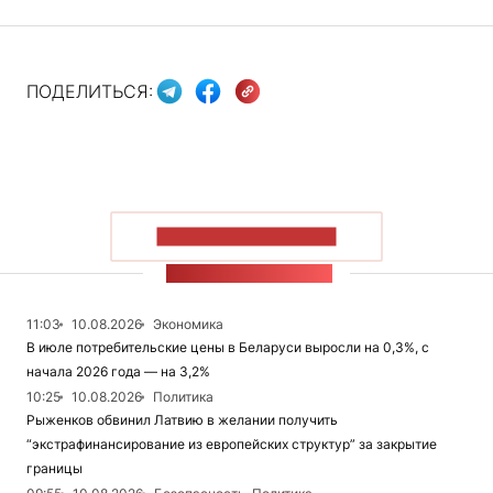
ПОДЕЛИТЬСЯ:
ПОКАЗАТЬ БОЛЬШЕ
ЛЕНТА НОВОСТЕЙ
11:03
10.08.2026
Экономика
В июле потребительские цены в Беларуси выросли на 0,3%, с
начала 2026 года — на 3,2%
10:25
10.08.2026
Политика
Рыженков обвинил Латвию в желании получить
“экстрафинансирование из европейских структур” за закрытие
границы