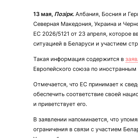
13 мая,
Позірк.
Албания, Босния и Гер
Северная Македония, Украина и Черн
ЕС 2026/5121 от 23 апреля, которое 
ситуацией в Беларуси и участием ст
Такая информация содержится в
заяв
Европейского союза по иностранным 
Отмечается, что ЕС принимает к све
обеспечить соответствие своей наци
и приветствует его.
В заявлении напоминается, что упом
ограничения в связи с участием Бела