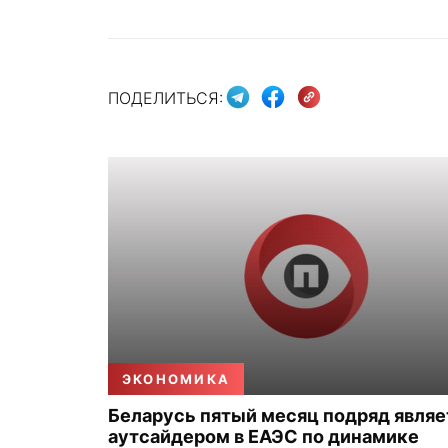
ПОДЕЛИТЬСЯ:
ЭКОНОМИКА
Беларусь пятый месяц подряд являе
аутсайдером в ЕАЭС по динамике