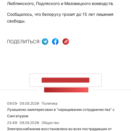
Люблинского, Подляского и Мазовецкого воеводств.
Сообщалось, что белорусу грозит до 15 лет лишения
свободы.
ПОДЕЛИТЬСЯ:
ПОКАЗАТЬ БОЛЬШЕ
ЛЕНТА НОВОСТЕЙ
09:05
09.08.2026
Политика
Лукашенко заинтересован в “наращивании сотрудничества” с
Сингапуром
23:49
08.08.2026
Общество
Электроснабжение восстановлено во всех пострадавших от