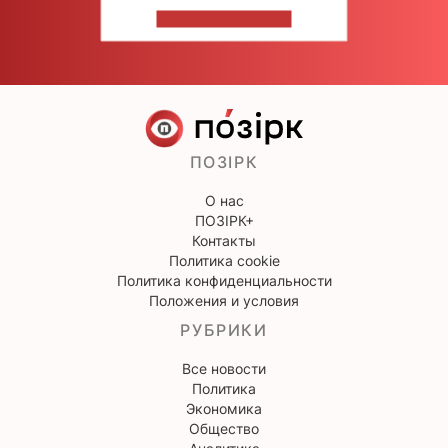
НАПИШИТЕ НАМ
ПОЗІРК
О нас
ПОЗІРК+
Контакты
Политика cookie
Политика конфиденциальности
Положения и условия
РУБРИКИ
Все новости
Политика
Экономика
Общество