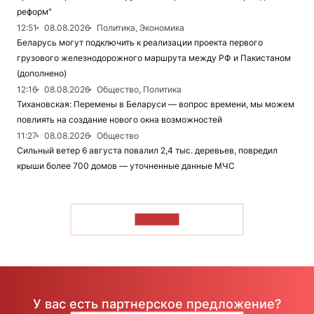
реформ"
12:51
08.08.2026
Политика, Экономика
Беларусь могут подключить к реализации проекта первого
грузового железнодорожного маршрута между РФ и Пакистаном
(дополнено)
12:16
08.08.2026
Общество, Политика
Тихановская: Перемены в Беларуси — вопрос времени, мы можем
повлиять на создание нового окна возможностей
11:27
08.08.2026
Общество
Сильный ветер 6 августа повалил 2,4 тыс. деревьев, повредил
крыши более 700 домов — уточненные данные МЧС
ЧИТАТЬ
У вас есть партнерское предложение?