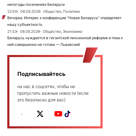
непогоды поселениях Беларуси
22:00
08.08.2026
Общество, Политика
Вячорка: Интерес к конференции "Новая Беларусь" определяет
нашу субъектность
21:33
08.08.2026
Общество, Экономика
Беларусь нуждается в гигантской пенсионной реформе и пока к
ней совершенно не готова — Львовский
Подписывайтесь
на нас в соцсетях, чтобы не
пропустить важные новости (если
это безопасно для вас)