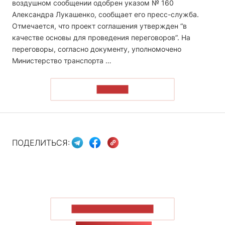
воздушном сообщении одобрен указом № 160
Александра Лукашенко, сообщает его пресс-служба.
Отмечается, что проект соглашения утвержден “в
качестве основы для проведения переговоров”. На
переговоры, согласно документу, уполномочено
Министерство транспорта …
ЧИТАТЬ
ПОДЕЛИТЬСЯ:
ПОКАЗАТЬ БОЛЬШЕ