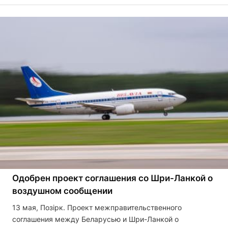
Одобрен проект соглашения со Шри-Ланкой о
воздушном сообщении
13 мая, Позірк. Проект межправительственного
соглашения между Беларусью и Шри-Ланкой о