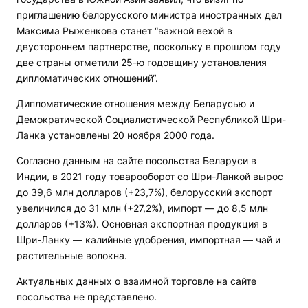
приглашению белорусского министра иностранных дел
Максима Рыженкова станет “важной вехой в
двустороннем партнерстве, поскольку в прошлом году
две страны отметили 25-ю годовщину установления
дипломатических отношений“.
Дипломатические отношения между Беларусью и
Демократической Социалистической Республикой Шри-
Ланка установлены 20 ноября 2000 года.
Согласно данным на сайте посольства Беларуси в
Индии, в 2021 году товарооборот со Шри-Ланкой вырос
до 39,6 млн долларов (+23,7%), белорусский экспорт
увеличился до 31 млн (+27,2%), импорт — до 8,5 млн
долларов (+13%). Основная экспортная продукция в
Шри-Ланку — калийные удобрения, импортная — чай и
растительные волокна.
Актуальных данных о взаимной торговле на сайте
посольства не представлено.