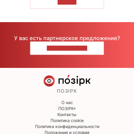
ЧИТАТЬ
У вас есть партнерское предложение?
НАПИШИТЕ НАМ
ПОЗІРК
О нас
ПОЗІРК+
Контакты
Политика cookie
Политика конфиденциальности
Положения и условия