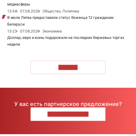
медиасферы
13:54
07.08.2026
Общество, Политика
В июле Литва предоставила статус беженца 12 гражданам
Беларуси
13:23
07.08.2026
Экономика
Доллар, евро и юань подорожали на последних биржевых торгах
недели
ЧИТАТЬ
У вас есть партнерское предложение?
НАПИШИТЕ НАМ