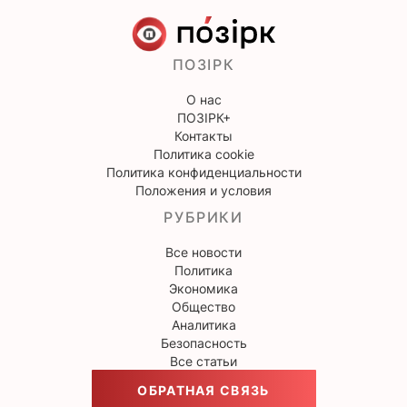
ПОЗІРК
О нас
ПОЗІРК+
Контакты
Политика cookie
Политика конфиденциальности
Положения и условия
РУБРИКИ
Все новости
Политика
Экономика
Общество
Аналитика
Безопасность
Все статьи
ОБРАТНАЯ СВЯЗЬ