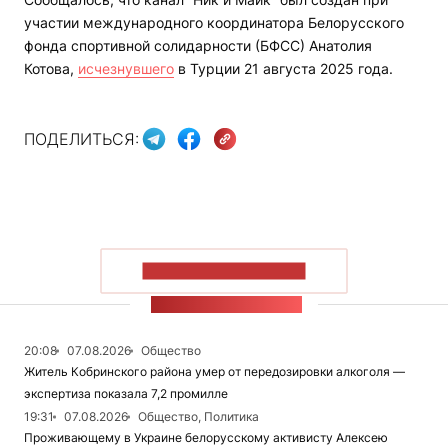
участии международного координатора Белорусского
фонда спортивной солидарности (БФСС) Анатолия
Котова,
исчезнувшего
в Турции 21 августа 2025 года.
ПОДЕЛИТЬСЯ:
ПОКАЗАТЬ БОЛЬШЕ
ЛЕНТА НОВОСТЕЙ
20:08
07.08.2026
Общество
Житель Кобринского района умер от передозировки алкоголя —
экспертиза показала 7,2 промилле
19:31
07.08.2026
Общество, Политика
Проживающему в Украине белорусскому активисту Алексею