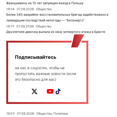
Францкевичу на 10 лет запрещен въезд в Польшу
19:14
07.08.2026
Общество
Более 340 аварийно-восстановительных бригад задействовано в
ликвидации последствий непогоды — "Белэнерго"
18:17
07.08.2026
Общество
Двухлетняя девочка выпала из окна четвертого этажа в Бресте
Подписывайтесь
на нас в соцсетях, чтобы не
пропустить важные новости (если
это безопасно для вас)
18:07
07.08.2026
Общество, Политика