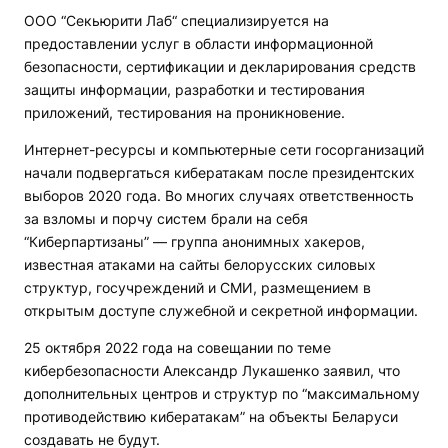
ООО “Секьюрити Лаб“ специализируется на
предоставлении услуг в области информационной
безопасности, сертификации и декларирования средств
защиты информации, разработки и тестирования
приложений, тестирования на проникновение.
Интернет-ресурсы и компьютерные сети госорганизаций
начали подвергаться кибератакам после президентских
выборов 2020 года. Во многих случаях ответственность
за взломы и порчу систем брали на себя
“Киберпартизаны” — группа анонимных хакеров,
известная атаками на сайты белорусских силовых
структур, госучреждений и СМИ, размещением в
открытым доступе служебной и секретной информации.
25 октября 2022 года на совещании по теме
кибербезопасности Александр Лукашенко заявил, что
дополнительных центров и структур по “максимальному
противодействию кибератакам” на объекты Беларуси
создавать не будут.