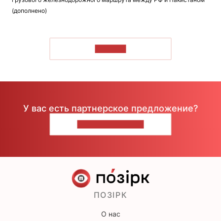
(дополнено)
ЧИТАТЬ
У вас есть партнерское предложение?
НАПИШИТЕ НАМ
ПОЗІРК
О нас