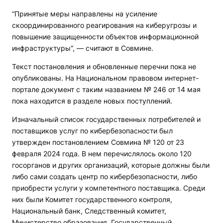
“Принятые меры направлены на усиление
скоординированного реагирования на киберугрозы и
повышение защищенности объектов информационной
инфраструктуры“, — считают в Совмине.
Текст постановления и обновленные перечни пока не
опубликованы. На Национальном правовом интернет-
портале документ с таким названием № 246 от 14 мая
пока находится в разделе новых поступлений.
Изначальный список государственных потребителей и
поставщиков услуг по кибербезопасности был
утвержден постановлением Совмина № 120 от 23
февраля 2024 года. В нем перечислялось около 120
госорганов и других организаций, которые должны были
либо сами создать центр по кибербезопасности, либо
приобрести услуги у компетентного поставщика. Среди
них были Комитет государственного контроля,
Национальный банк, Следственный комитет,
Министерство образования, Государственный