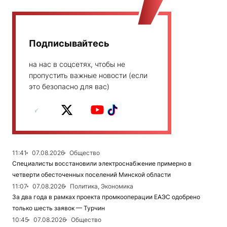
Подписывайтесь
на нас в соцсетях, чтобы не
пропустить важные новости (если
это безопасно для вас)
11:41
07.08.2026
Общество
Специалисты восстановили электроснабжение примерно в
четверти обесточенных поселений Минской области
11:07
07.08.2026
Политика, Экономика
За два года в рамках проекта промкооперации ЕАЭС одобрено
только шесть заявок — Турчин
10:45
07.08.2026
Общество