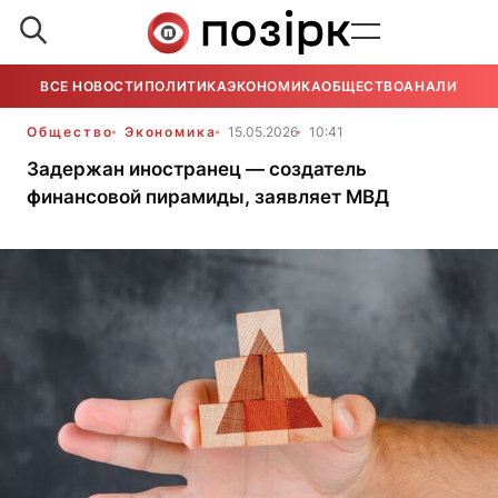
ВСЕ НОВОСТИ
ПОЛИТИКА
ЭКОНОМИКА
ОБЩЕСТВО
АНАЛИТИКА
Общество
Экономика
15.05.2026
10:41
Задержан иностранец — создатель
финансовой пирамиды, заявляет МВД