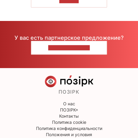
ЧИТАТЬ
У вас есть партнерское предложение?
НАПИШИТЕ НАМ
ПОЗІРК
О нас
ПОЗІРК+
Контакты
Политика cookie
Политика конфиденциальности
Положения и условия