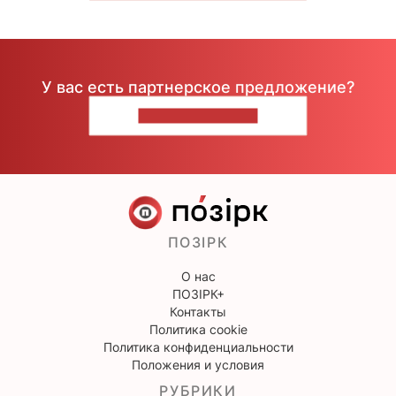
У вас есть партнерское предложение?
НАПИШИТЕ НАМ
ПОЗІРК
О нас
ПОЗІРК+
Контакты
Политика cookie
Политика конфиденциальности
Положения и условия
РУБРИКИ