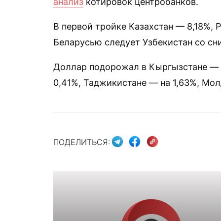
анализ
котировок центробанков.
В первой тройке Казахстан — 8,18%, 
Беларусью следует Узбекистан со сни
Доллар подорожал в Кыргызстане — н
0,41%, Таджикистане — на 1,63%, Мол
ПОДЕЛИТЬСЯ: