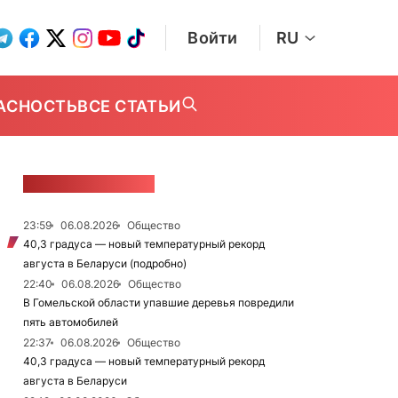
Войти
RU
АСНОСТЬ
ВСЕ СТАТЬИ
ЛЕНТА НОВОСТЕЙ
23:59
06.08.2026
Общество
40,3 градуса — новый температурный рекорд
августа в Беларуси (подробно)
22:40
06.08.2026
Общество
В Гомельской области упавшие деревья повредили
пять автомобилей
22:37
06.08.2026
Общество
40,3 градуса — новый температурный рекорд
августа в Беларуси