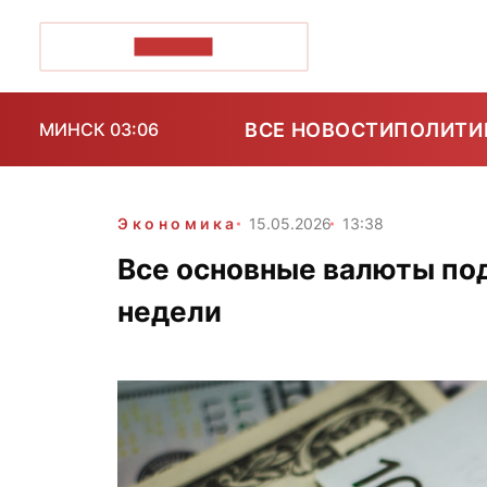
ПОЗІРК+
ВСЕ НОВОСТИ
ПОЛИТИ
МИНСК 03:06
Экономика
15.05.2026
13:38
Все основные валюты по
недели