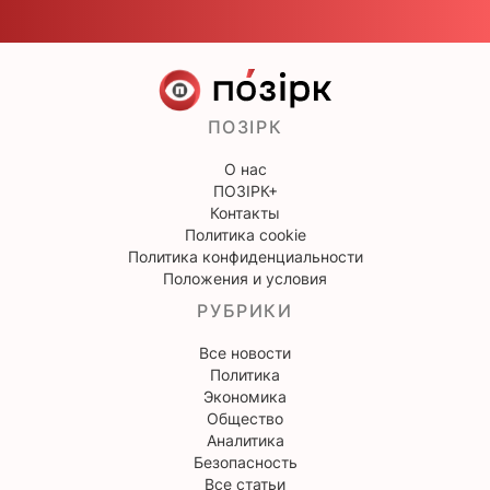
ПОЗІРК
О нас
ПОЗІРК+
Контакты
Политика cookie
Политика конфиденциальности
Положения и условия
РУБРИКИ
Все новости
Политика
Экономика
Общество
Аналитика
Безопасность
Все статьи