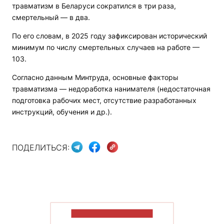
травматизм в Беларуси сократился в три раза,
смертельный — в два.
По его словам, в 2025 году зафиксирован исторический
минимум по числу смертельных случаев на работе —
103.
Согласно данным Минтруда, основные факторы
травматизма — недоработка нанимателя (недостаточная
подготовка рабочих мест, отсутствие разработанных
инструкций, обучения и др.).
ПОДЕЛИТЬСЯ:
ПОКАЗАТЬ БОЛЬШЕ