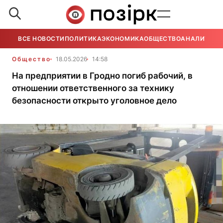
ВСЕ НОВОСТИ
ПОЛИТИКА
ЭКОНОМИКА
ОБЩЕСТВО
АНАЛИТИКА
Общество
18.05.2026
14:58
На предприятии в Гродно погиб рабочий, в
отношении ответственного за технику
безопасности открыто уголовное дело