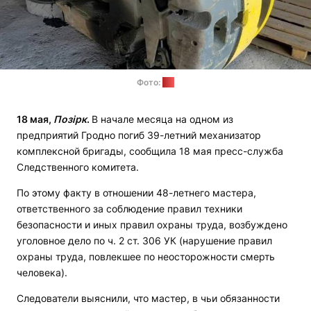
Фото:
СК
18 мая,
Позірк
.
В начале месяца на одном из
предприятий Гродно погиб 39-летний механизатор
комплексной бригады, сообщила 18 мая пресс-служба
Следственного комитета.
По этому факту в отношении 48-летнего мастера,
ответственного за соблюдение правил техники
безопасности и иных правил охраны труда, возбуждено
уголовное дело по ч. 2 ст. 306 УК (нарушение правил
охраны труда, повлекшее по неосторожности смерть
человека).
Следователи выяснили, что мастер, в чьи обязанности