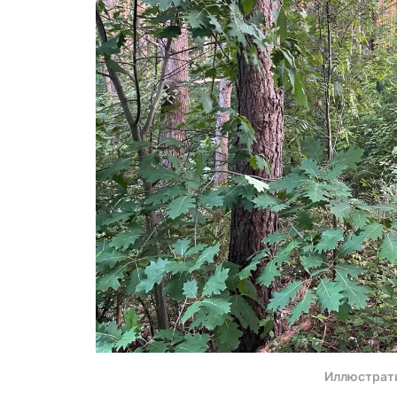
Иллюстрат