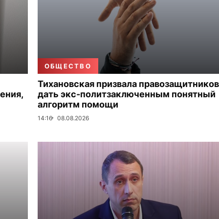
ОБЩЕСТВО
Тихановская призвала правозащитников
ения,
дать экс-политзаключенным понятный
алгоритм помощи
14:16
08.08.2026