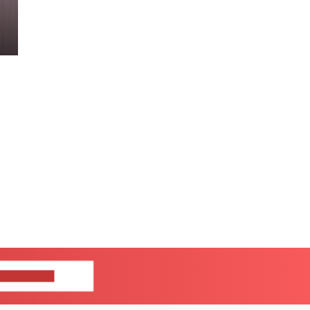
ШИТЕ НАМ