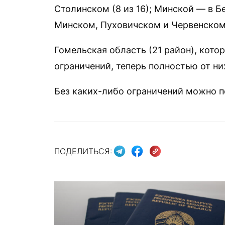
Столинском (8 из 16); Минской — в 
Минском, Пуховичском и Червенском 
Гомельская область (21 район), кото
ограничений, теперь полностью от ни
Без каких-либо ограничений можно п
ПОДЕЛИТЬСЯ: