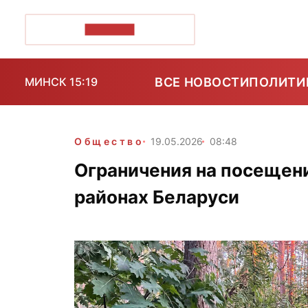
ПОЗІРК+
ВСЕ НОВОСТИ
ПОЛИТИ
МИНСК 15:19
Общество
19.05.2026
08:48
Ограничения на посещени
районах Беларуси