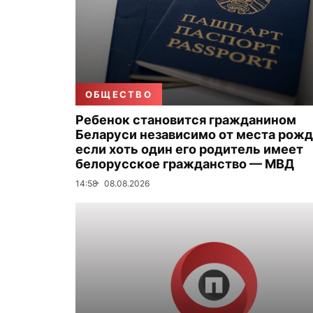
ОБЩЕСТВО
Ребенок становится гражданином
Беларуси независимо от места рожд
если хоть один его родитель имеет
белорусское гражданство — МВД
14:58
08.08.2026