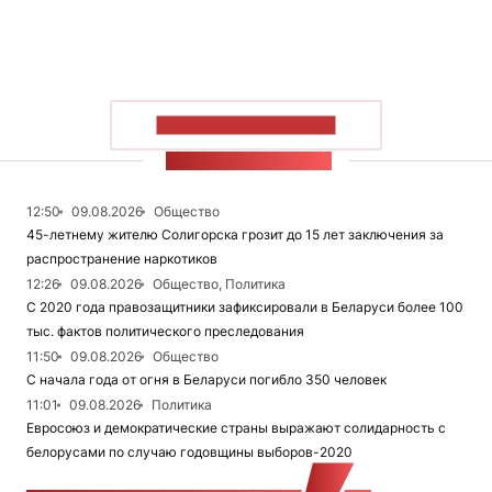
ПОКАЗАТЬ БОЛЬШЕ
ЛЕНТА НОВОСТЕЙ
12:50
09.08.2026
Общество
45-летнему жителю Солигорска грозит до 15 лет заключения за
распространение наркотиков
12:26
09.08.2026
Общество, Политика
С 2020 года правозащитники зафиксировали в Беларуси более 100
тыс. фактов политического преследования
11:50
09.08.2026
Общество
С начала года от огня в Беларуси погибло 350 человек
11:01
09.08.2026
Политика
Евросоюз и демократические страны выражают солидарность с
белорусами по случаю годовщины выборов-2020