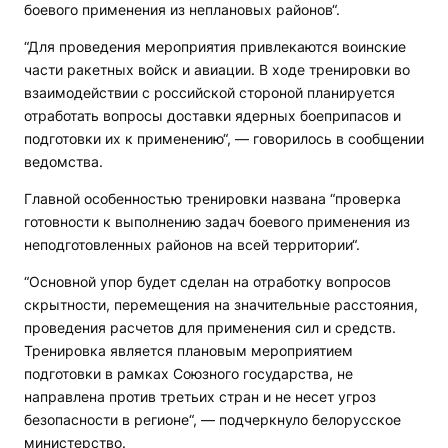
боевого применения из неплановых районов“.
“Для проведения мероприятия привлекаются воинские
части ракетных войск и авиации. В ходе тренировки во
взаимодействии с российской стороной планируется
отработать вопросы доставки ядерных боеприпасов и
подготовки их к применению“, — говорилось в сообщении
ведомства.
Главной особенностью тренировки названа “проверка
готовности к выполнению задач боевого применения из
неподготовленных районов на всей территории“.
“Основной упор будет сделан на отработку вопросов
скрытности, перемещения на значительные расстояния,
проведения расчетов для применения сил и средств.
Тренировка является плановым мероприятием
подготовки в рамках Союзного государства, не
направлена против третьих стран и не несет угроз
безопасности в регионе“, — подчеркнуло белорусское
министерство.