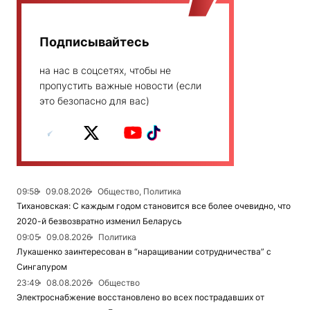
Подписывайтесь
на нас в соцсетях, чтобы не
пропустить важные новости (если
это безопасно для вас)
09:58
09.08.2026
Общество, Политика
Тихановская: С каждым годом становится все более очевидно, что
2020-й безвозвратно изменил Беларусь
09:05
09.08.2026
Политика
Лукашенко заинтересован в “наращивании сотрудничества” с
Сингапуром
23:49
08.08.2026
Общество
Электроснабжение восстановлено во всех пострадавших от