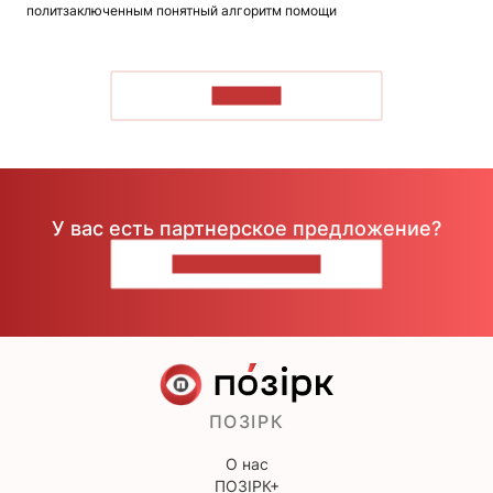
политзаключенным понятный алгоритм помощи
ЧИТАТЬ
У вас есть партнерское предложение?
НАПИШИТЕ НАМ
ПОЗІРК
О нас
ПОЗІРК+