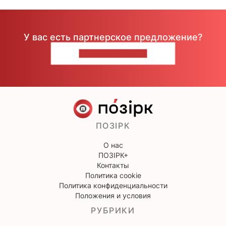
У вас есть партнерское предложение?
НАПИШИТЕ НАМ
ПОЗІРК
О нас
ПОЗІРК+
Контакты
Политика cookie
Политика конфиденциальности
Положения и условия
РУБРИКИ