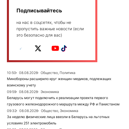
Подписывайтесь
на нас в соцсетях, чтобы не
пропустить важные новости (если
это безопасно для вас)
10:50
08.08.2026
Общество, Политика
Минобороны расширило круг женщин-медиков, подлежащих
воинскому учету
09:59
08.08.2026
Экономика
Беларусь могут подключить к реализации проекта первого
грузового железнодорожного маршрута между РФ и Пакистаном
09:32
08.08.2026
Общество, Экономика
За неделю физические лица ввезли в Беларусь на льготных
условиях 251 электромобиль