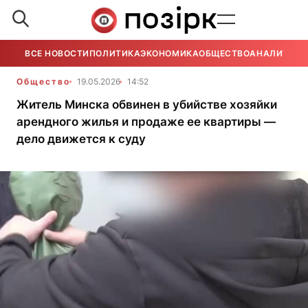
ВСЕ НОВОСТИ
ПОЛИТИКА
ЭКОНОМИКА
ОБЩЕСТВО
АНАЛИТИКА
Общество
19.05.2026
14:52
Житель Минска обвинен в убийстве хозяйки
арендного жилья и продаже ее квартиры —
дело движется к суду