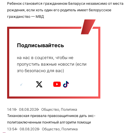
Ребенок становится гражданином Беларуси независимо от места
рождения, если хоть один его родитель имеет белорусское
гражданство — МВД
Подписывайтесь
на нас в соцсетях, чтобы не
пропустить важные новости (если
это безопасно для вас)
14:16
08.08.2026
Общество, Политика
Тихановская призвала правозащитников дать экс-
политзаключенным понятный алгоритм помощи
13:54
08.08.2026
Общество, Политика