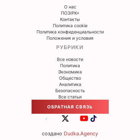
О нас
ПОЗІРК+
Контакты
Политика cookie
Политика конфиденциальности
Положения и условия
РУБРИКИ
Все новости
Политика
Экономика
Общество
Аналитика
Безопасность
Все статьи
ОБРАТНАЯ СВЯЗЬ
создано
Dudka.Agency