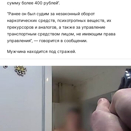
сумму более 400 рублей“.
“Ранее он был судим за незаконный оборот
наркотических средств, психотропных веществ, их
прекурсоров и аналогов, а также за управление
транспортным средством лицом, не имеющим права
управления“, — говорится в сообщении.
Мужчина находится под стражей.