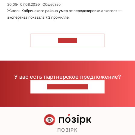
20:08
07.08.2026
Общество
Житель Кобринского района умер от передозировки алкоголя —
экспертиза показала 7,2 промилле
ЧИТАТЬ
У вас есть партнерское предложение?
НАПИШИТЕ НАМ
ПОЗІРК