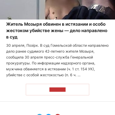
Житель Мозыря обвинен в истязании и особо
жестоком убийстве жены — дело направлено
в суд
30 апреля, Позірк. В суд Гомельской области направлено
дело ранее судимого 42-летнего жителя Мозыря,
сообщила 30 апреля пресс-служба Генеральной
прокуратуры. По информации надзорного органа,
мужчина обвиняется в истязании (ч. 1 ст. 154 УК),
убийстве с особой жестокостью (п. 6 ч. …
ЧИТАТЬ