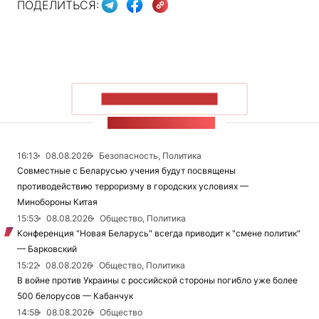
ПОДЕЛИТЬСЯ:
ПОКАЗАТЬ БОЛЬШЕ
ЛЕНТА НОВОСТЕЙ
16:13
08.08.2026
Безопасность, Политика
Совместные с Беларусью учения будут посвящены
противодействию терроризму в городских условиях —
Минобороны Китая
15:53
08.08.2026
Общество, Политика
Конференция "Новая Беларусь" всегда приводит к "смене политик"
— Барковский
15:22
08.08.2026
Общество, Политика
В войне против Украины с российской стороны погибло уже более
500 белорусов — Кабанчук
14:58
08.08.2026
Общество