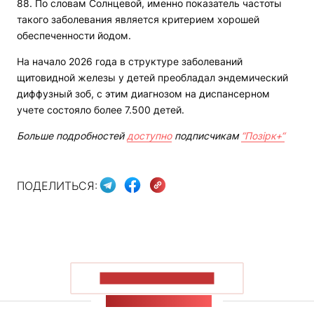
88. По словам Солнцевой, именно показатель частоты
такого заболевания является критерием хорошей
обеспеченности йодом.
На начало 2026 года в структуре заболеваний
щитовидной железы у детей преобладал эндемический
диффузный зоб, с этим диагнозом на диспансерном
учете состояло более 7.500 детей.
Больше подробностей
доступно
подписчикам
“Позірк+“
ПОДЕЛИТЬСЯ:
ПОКАЗАТЬ БОЛЬШЕ
ЛЕНТА НОВОСТЕЙ