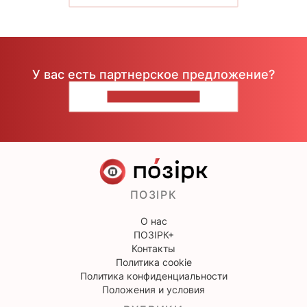
У вас есть партнерское предложение?
НАПИШИТЕ НАМ
ПОЗІРК
О нас
ПОЗІРК+
Контакты
Политика cookie
Политика конфиденциальности
Положения и условия