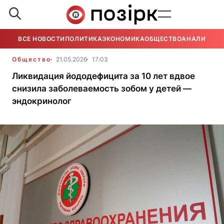
ВСЕ НОВОСТИ
ПОЛИТИКА
ЭКОНОМИКА
ОБЩЕСТВО
АНАЛИТИКА
Общество
21.05.2026
17:03
Ликвидация йододефицита за 10 лет вдвое
снизила заболеваемость зобом у детей —
эндокринолог