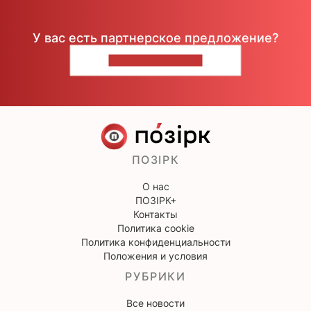
У вас есть партнерское предложение?
НАПИШИТЕ НАМ
ПОЗІРК
О нас
ПОЗІРК+
Контакты
Политика cookie
Политика конфиденциальности
Положения и условия
РУБРИКИ
Все новости