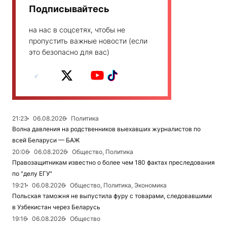
Подписывайтесь
на нас в соцсетях, чтобы не
пропустить важные новости (если
это безопасно для вас)
21:23
06.08.2026
Политика
Волна давления на родственников выехавших журналистов по
всей Беларуси — БАЖ
20:06
06.08.2026
Общество, Политика
Правозащитникам известно о более чем 180 фактах преследования
по "делу ЕГУ"
19:21
06.08.2026
Общество, Политика, Экономика
Польская таможня не выпустила фуру с товарами, следовавшими
в Узбекистан через Беларусь
19:16
06.08.2026
Общество