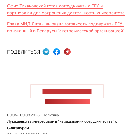
Офис Тихановской готов сотрудничать с ЕГУ и
партнерами для сохранения деятельности университета
Глава МИД Литвы выразил готовность поддержать ЕГУ,
признанный в Беларуси “экстремистской организацией“
ПОДЕЛИТЬСЯ:
ПОКАЗАТЬ БОЛЬШЕ
ЛЕНТА НОВОСТЕЙ
09:05
09.08.2026
Политика
Лукашенко заинтересован в “наращивании сотрудничества” с
Сингапуром