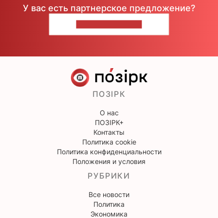
У вас есть партнерское предложение?
НАПИШИТЕ НАМ
ПОЗІРК
О нас
ПОЗІРК+
Контакты
Политика cookie
Политика конфиденциальности
Положения и условия
РУБРИКИ
Все новости
Политика
Экономика