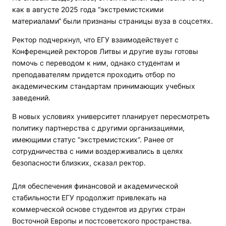
как в августе 2025 года “экстремистскими
материалами“ были признаны страницы вуза в соцсетях.
Ректор подчеркнул, что ЕГУ взаимодействует с
Конференцией ректоров Литвы и другие вузы готовы
помочь с переводом к ним, однако студентам и
преподавателям придется проходить отбор по
академическим стандартам принимающих учебных
заведений.
В новых условиях университет планирует пересмотреть
политику партнерства с другими организациями,
имеющими статус “экстремистских“. Ранее от
сотрудничества с ними воздерживались в целях
безопасности близких, сказал ректор.
Для обеспечения финансовой и академической
стабильности ЕГУ продолжит привлекать на
коммерческой основе студентов из других стран
Восточной Европы и постсоветского пространства.