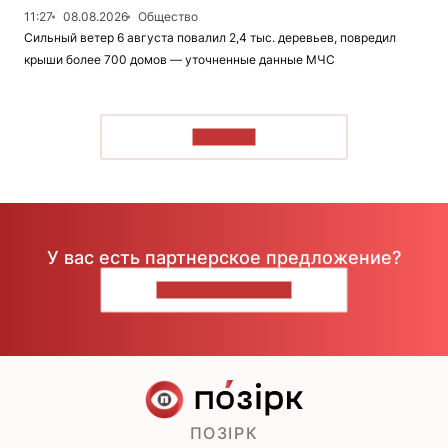
11:27
08.08.2026
Общество
Сильный ветер 6 августа повалил 2,4 тыс. деревьев, повредил
крыши более 700 домов — уточненные данные МЧС
ЧИТАТЬ
У вас есть партнерское предложение?
НАПИШИТЕ НАМ
ПОЗІРК