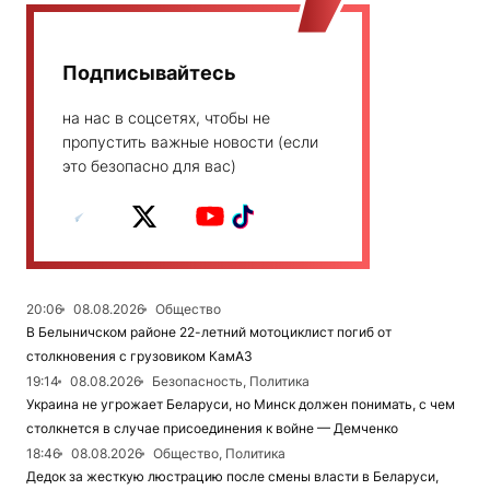
Подписывайтесь
на нас в соцсетях, чтобы не
пропустить важные новости (если
это безопасно для вас)
20:06
08.08.2026
Общество
В Белыничском районе 22-летний мотоциклист погиб от
столкновения с грузовиком КамАЗ
19:14
08.08.2026
Безопасность, Политика
Украина не угрожает Беларуси, но Минск должен понимать, с чем
столкнется в случае присоединения к войне — Демченко
18:46
08.08.2026
Общество, Политика
Дедок за жесткую люстрацию после смены власти в Беларуси,