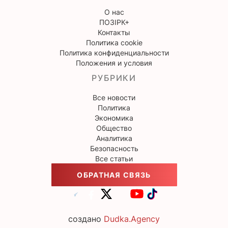
О нас
ПОЗІРК+
Контакты
Политика cookie
Политика конфиденциальности
Положения и условия
РУБРИКИ
Все новости
Политика
Экономика
Общество
Аналитика
Безопасность
Все статьи
ОБРАТНАЯ СВЯЗЬ
создано
Dudka.Agency