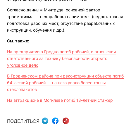
Согласно данным Минтруда, основной фактор
травматизма — недоработка нанимателя (недостаточная
подготовка рабочих мест, отсутствие разработанных
инструкций, обучения и др.).
См. также:
На предприятии в Гродно погиб рабочий, в отношении
ответственного за технику безопасности открыто
уголовное дело
В Гродненском районе при реконструкции объекта погиб
64-летний рабочий — на него упало более тонны
стеклопакетов
На аттракционе в Могилеве погиб 18-летний стажер
ПОДЕЛИТЬСЯ: