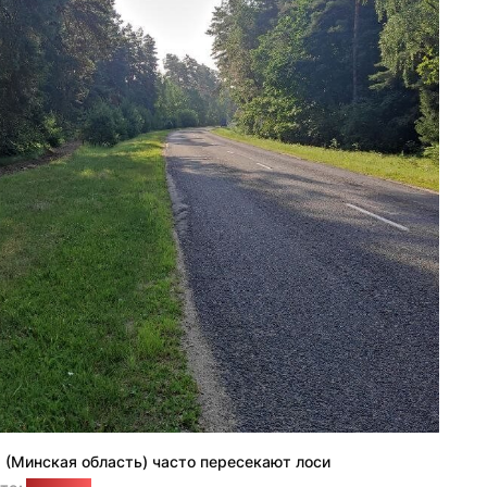
(Минская область) часто пересекают лоси