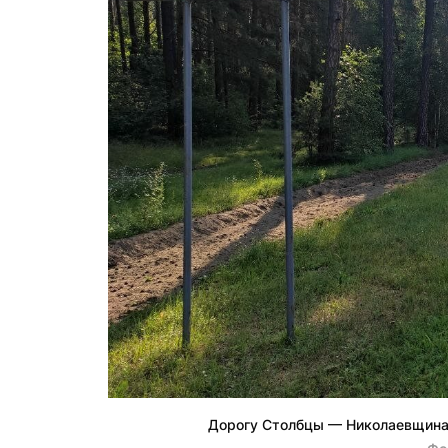
Дорогу Столбцы — Николаевщина 