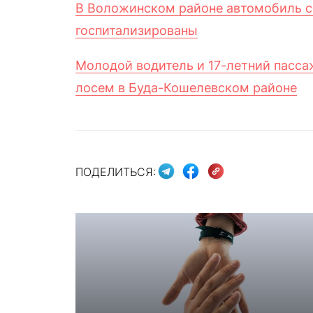
В Воложинском районе автомобиль сб
госпитализированы
Молодой водитель и 17-летний пасса
лосем в Буда-Кошелевском районе
ПОДЕЛИТЬСЯ: