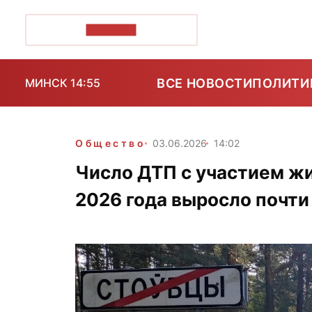
ПОЗІРК+
ВСЕ НОВОСТИ
ПОЛИТИ
МИНСК 14:55
Общество
03.06.2026
14:02
Число ДТП с участием жи
2026 года выросло почти