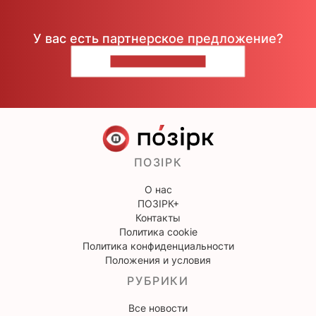
У вас есть партнерское предложение?
НАПИШИТЕ НАМ
ПОЗІРК
О нас
ПОЗІРК+
Контакты
Политика cookie
Политика конфиденциальности
Положения и условия
РУБРИКИ
Все новости