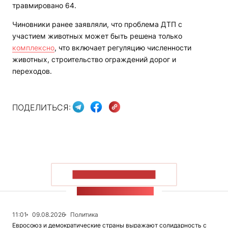
травмировано 64.
Чиновники ранее заявляли, что проблема ДТП с
участием животных может быть решена только
комплексно
, что включает регуляцию численности
животных, строительство ограждений дорог и
переходов.
ПОДЕЛИТЬСЯ:
ПОКАЗАТЬ БОЛЬШЕ
ЛЕНТА НОВОСТЕЙ
11:01
09.08.2026
Политика
Евросоюз и демократические страны выражают солидарность с