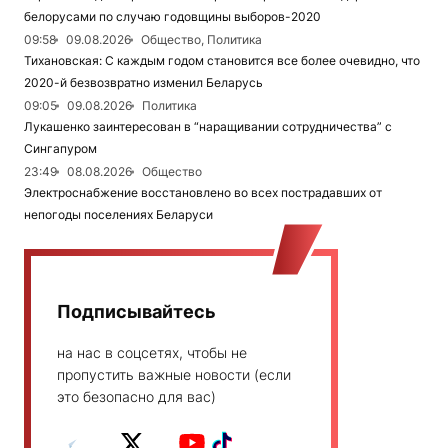
белорусами по случаю годовщины выборов-2020
09:58
09.08.2026
Общество, Политика
Тихановская: С каждым годом становится все более очевидно, что
2020-й безвозвратно изменил Беларусь
09:05
09.08.2026
Политика
Лукашенко заинтересован в “наращивании сотрудничества” с
Сингапуром
23:49
08.08.2026
Общество
Электроснабжение восстановлено во всех пострадавших от
непогоды поселениях Беларуси
Подписывайтесь
на нас в соцсетях, чтобы не
пропустить важные новости (если
это безопасно для вас)