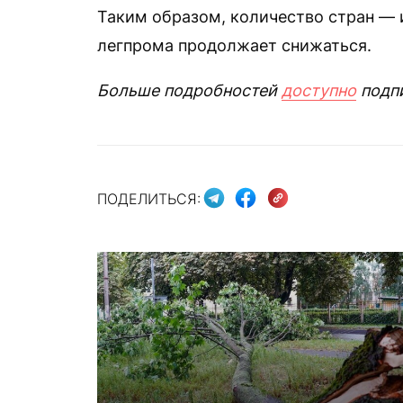
Таким образом, количество стран —
легпрома продолжает снижаться.
Больше подробностей
доступно
подп
ПОДЕЛИТЬСЯ: