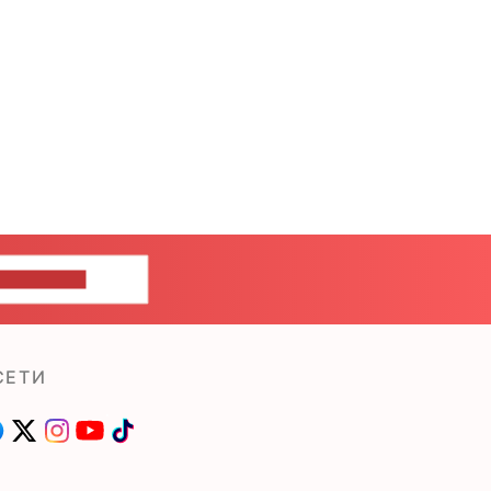
ШИТЕ НАМ
СЕТИ