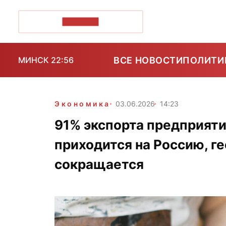
ПОЗІРК+
ВСЕ НОВОСТИ
ПОЛИТИ
МИНСК 22:56
Экономика
03.06.2026
14:23
91% экспорта предприяти
приходится на Россию, г
сокращается