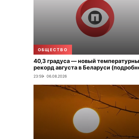
ОБЩЕСТВО
40,3 градуса — новый температурн
рекорд августа в Беларуси (подробн
23:59
06.08.2026