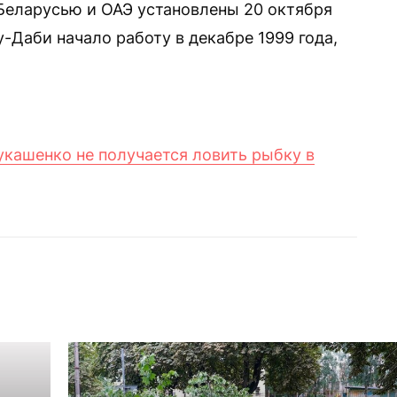
еларусью и ОАЭ установлены 20 октября
у-Даби начало работу в декабре 1999 года,
Лукашенко не получается ловить рыбку в