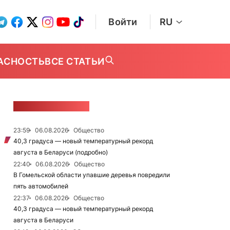
Войти
RU
АСНОСТЬ
ВСЕ СТАТЬИ
ЛЕНТА НОВОСТЕЙ
23:59
06.08.2026
Общество
40,3 градуса — новый температурный рекорд
августа в Беларуси (подробно)
22:40
06.08.2026
Общество
В Гомельской области упавшие деревья повредили
пять автомобилей
22:37
06.08.2026
Общество
40,3 градуса — новый температурный рекорд
августа в Беларуси