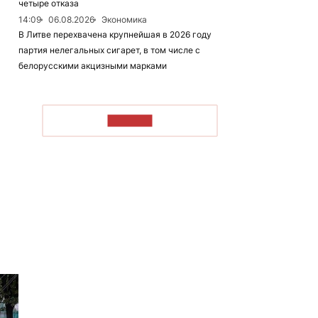
четыре отказа
14:09
06.08.2026
Экономика
В Литве перехвачена крупнейшая в 2026 году
партия нелегальных сигарет, в том числе с
белорусскими акцизными марками
ЧИТАТЬ