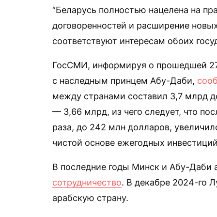
“Беларусь полностью нацелена на пр
договоренностей и расширение новых
соответствуют интересам обоих госу
ГосСМИ, информируя о прошедшей 27
с наследным принцем Абу-Даби,
соо
между странами составил 3,7 млрд д
— 3,66 млрд, из чего следует, что пос
раза, до 242 млн долларов, увеличил
чистой основе ежегодных инвестиций
В последние годы Минск и Абу-Даби 
сотрудничество
. В декабре 2024-го 
арабскую страну.