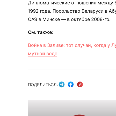
Дипломатические отношения между Б
1992 года. Посольство Беларуси в Аб
ОАЭ в Минске — в октябре 2008-го.
См. также:
Война в Заливе: тот случай, когда у 
мутной воде
ПОДЕЛИТЬСЯ: