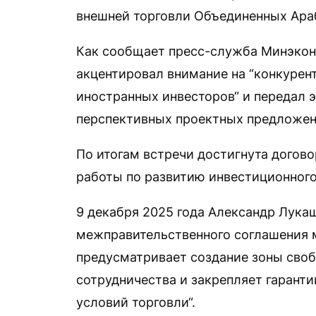
внешней торговли Объединенных Ара
Как сообщает пресс-служба Минэкон
акцентировал внимание на “конкуре
иностранных инвесторов“ и передал 
перспективных проектных предложен
По итогам встречи достигнута догов
работы по развитию инвестиционного
9 декабря 2025 года Александр Лук
межправительственного соглашения 
предусматривает создание зоны своб
сотрудничества и закрепляет гарант
условий торговли“.