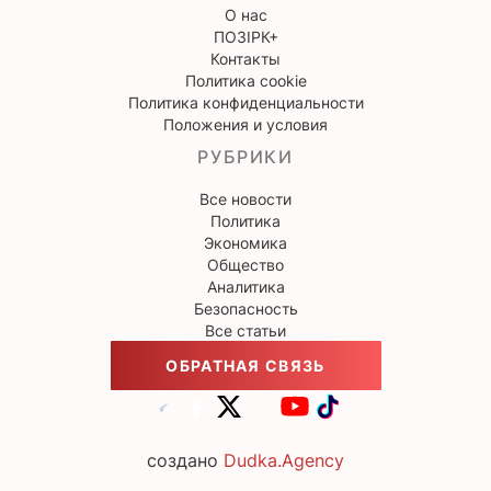
О нас
ПОЗІРК+
Контакты
Политика cookie
Политика конфиденциальности
Положения и условия
РУБРИКИ
Все новости
Политика
Экономика
Общество
Аналитика
Безопасность
Все статьи
ОБРАТНАЯ СВЯЗЬ
создано
Dudka.Agency