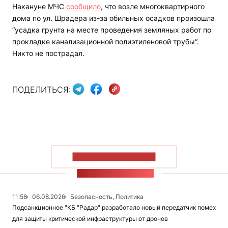
Накануне МЧС
сообщило
, что возле многоквартирного
дома по ул. Шрадера из-за обильных осадков произошла
“усадка грунта на месте проведения земляных работ по
прокладке канализационной полиэтиленовой трубы“.
Никто не пострадал.
ПОДЕЛИТЬСЯ:
ПОКАЗАТЬ БОЛЬШЕ
ЛЕНТА НОВОСТЕЙ
11:58
06.08.2026
Безопасность, Политика
Подсанкционное "КБ "Радар" разработало новый передатчик помех
для защиты критической инфраструктуры от дронов