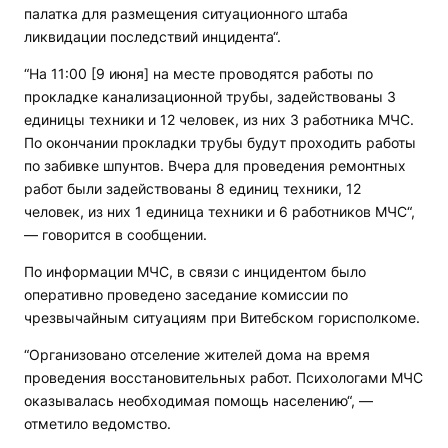
палатка для размещения ситуационного штаба
ликвидации последствий инцидента“.
“На 11:00 [9 июня] на месте проводятся работы по
прокладке канализационной трубы, задействованы 3
единицы техники и 12 человек, из них 3 работника МЧС.
По окончании прокладки трубы будут проходить работы
по забивке шпунтов. Вчера для проведения ремонтных
работ были задействованы 8 единиц техники, 12
человек, из них 1 единица техники и 6 работников МЧС“,
— говорится в сообщении.
По информации МЧС, в связи с инцидентом было
оперативно проведено заседание комиссии по
чрезвычайным ситуациям при Витебском горисполкоме.
“Организовано отселение жителей дома на время
проведения восстановительных работ. Психологами МЧС
оказывалась необходимая помощь населению“, —
отметило ведомство.