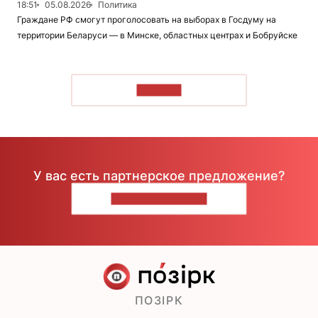
18:51
05.08.2026
Политика
Граждане РФ смогут проголосовать на выборах в Госдуму на
территории Беларуси — в Минске, областных центрах и Бобруйске
ЧИТАТЬ
У вас есть партнерское предложение?
НАПИШИТЕ НАМ
ПОЗІРК