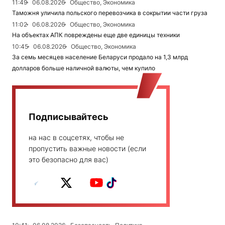
11:49
06.08.2026
Общество, Экономика
Таможня уличила польского перевозчика в сокрытии части груза
11:02
06.08.2026
Общество, Экономика
На объектах АПК повреждены еще две единицы техники
10:45
06.08.2026
Общество, Экономика
За семь месяцев население Беларуси продало на 1,3 млрд
долларов больше наличной валюты, чем купило
Подписывайтесь
на нас в соцсетях, чтобы не
пропустить важные новости (если
это безопасно для вас)