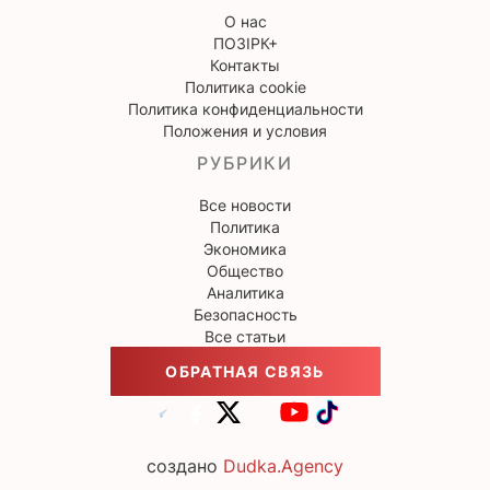
О нас
ПОЗІРК+
Контакты
Политика cookie
Политика конфиденциальности
Положения и условия
РУБРИКИ
Все новости
Политика
Экономика
Общество
Аналитика
Безопасность
Все статьи
ОБРАТНАЯ СВЯЗЬ
создано
Dudka.Agency