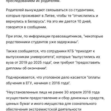
преследованием их родителям.
Родителей вынуждают связываться со студентами,
которые проживают в Литве, чтобы те “отчислились и
вернулись в Беларусь“. На это им дается 10 дней,
говорится в сообщении.
При этом, по информации правозащитников, “некоторые
родственники студентов уже задержаны“.
Также сообщается, что сотрудники КГБ “приходят к
выпускникам университета“, которые “выпустились из
вуза от 2019 до 2025 года“, они требуют “предоставить
дипломы об окончании“.
Подчеркивается, что уголовное дело касается “оплаты
обучения в ЕГУ, начиная с 2016 года“.
“Неустановленные лица не ранее 30 апреля 2016 года
осуществили предоставление и сбор денежных средств,
ценных бумаг и иного имущества для сознательного
обеспечения экстремистской деятельности