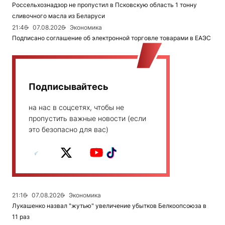
Россельхознадзор не пропустил в Псковскую область 1 тонну
сливочного масла из Беларуси
21:46
07.08.2026
Экономика
Подписано соглашение об электронной торговле товарами в ЕАЭС
Подписывайтесь
на нас в соцсетях, чтобы не
пропустить важные новости (если
это безопасно для вас)
21:16
07.08.2026
Экономика
Лукашенко назвал "жутью" увеличение убытков Белкоопсоюза в
11 раз