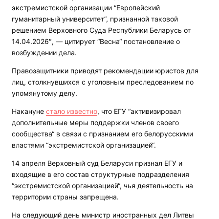
экстремистской организации “Европейский
гуманитарный университет“, признанной таковой
решением Верховного Суда Республики Беларусь от
14.04.2026″, — цитирует “Весна“ постановление о
возбуждении дела.
Правозащитники приводят рекомендации юристов для
лиц, столкнувшихся с уголовным преследованием по
упомянутому делу.
Накануне
стало известно
, что
ЕГУ “активизировал
дополнительные меры поддержки членов своего
сообщества“ в связи с признанием его белорусскими
властями “экстремистской организацией“.
14 апреля Верховный суд Беларуси признал ЕГУ и
входящие в его состав структурные подразделения
“экстремистской организацией“, чья деятельность на
территории страны запрещена.
На следующий день министр иностранных дел Литвы