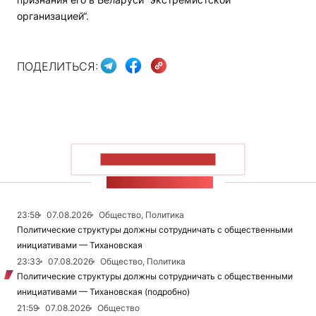
организацией“.
ПОДЕЛИТЬСЯ:
ПОКАЗАТЬ БОЛЬШЕ
ЛЕНТА НОВОСТЕЙ
23:58
07.08.2026
Общество, Политика
Политические структуры должны сотрудничать с общественными
инициативами — Тихановская
23:33
07.08.2026
Общество, Политика
Политические структуры должны сотрудничать с общественными
инициативами — Тихановская (подробно)
21:59
07.08.2026
Общество