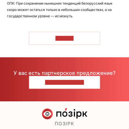
ОПК: При сохранении нынешних тенденций белорусский язык
скоро может остаться только в небольших сообществах, а на
государственном уровне — исчезнуть
ЧИТАТЬ
У вас есть партнерское предложение?
НАПИШИТЕ НАМ
ПОЗІРК