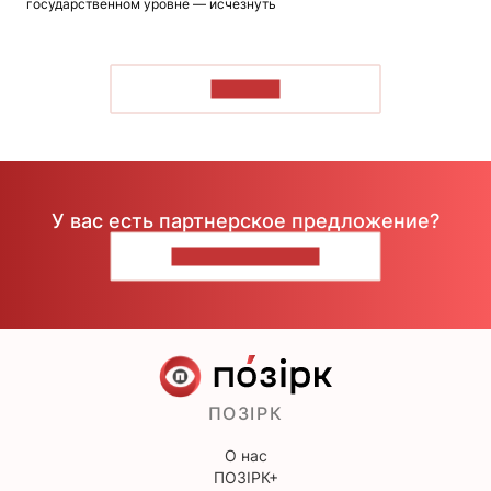
государственном уровне — исчезнуть
ЧИТАТЬ
У вас есть партнерское предложение?
НАПИШИТЕ НАМ
ПОЗІРК
О нас
ПОЗІРК+