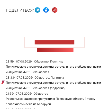
ПОДЕЛИТЬСЯ:
ПОКАЗАТЬ БОЛЬШЕ
ЛЕНТА НОВОСТЕЙ
23:58
07.08.2026
Общество, Политика
Политические структуры должны сотрудничать с общественными
инициативами — Тихановская
23:33
07.08.2026
Общество, Политика
Политические структуры должны сотрудничать с общественными
инициативами — Тихановская (подробно)
21:59
07.08.2026
Общество
Россельхознадзор не пропустил в Псковскую область 1 тонну
сливочного масла из Беларуси