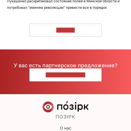
Лукашенко раскритиковал состояние полей в Минской области и
потребовал "именем революции" привести все в порядок
ЧИТАТЬ
У вас есть партнерское предложение?
НАПИШИТЕ НАМ
ПОЗІРК
О нас