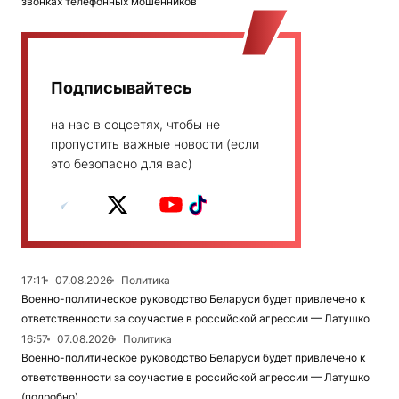
звонках телефонных мошенников
Подписывайтесь
на нас в соцсетях, чтобы не
пропустить важные новости (если
это безопасно для вас)
17:11
07.08.2026
Политика
Военно-политическое руководство Беларуси будет привлечено к
ответственности за соучастие в российской агрессии — Латушко
16:57
07.08.2026
Политика
Военно-политическое руководство Беларуси будет привлечено к
ответственности за соучастие в российской агрессии — Латушко
(подробно)