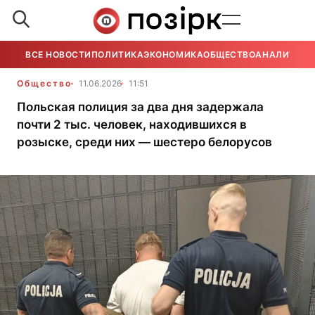
ВСЕ НОВОСТИ
ПОЛИТИКА
ЭКОНОМИКА
ОБЩЕСТВО
АНАЛИТИКА
Общество
11.06.2026
11:51
Польская полиция за два дня задержала
почти 2 тыс. человек, находившихся в
розыске, среди них — шестеро белорусов