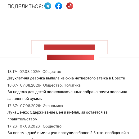
ПОДЕЛИТЬСЯ:
ПОКАЗАТЬ БОЛЬШЕ
ЛЕНТА НОВОСТЕЙ
18:17
07.08.2026
Общество
Двухлетняя девочка выпала из окна четвертого этажа в Бресте
18:07
07.08.2026
Общество, Политика
За неделю для детей политзаключенных собрана почти половина
заявленной суммы
17:37
07.08.2026
Экономика
Лукашенко: Сдерживание цен и инфляции остается за
правительством
17:26
07.08.2026
Общество
За восемь дней в милицию поступило более 2,5 тыс. сообщений о