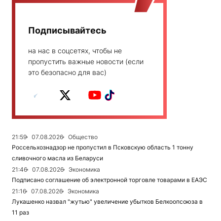
Подписывайтесь
на нас в соцсетях, чтобы не
пропустить важные новости (если
это безопасно для вас)
21:59
07.08.2026
Общество
Россельхознадзор не пропустил в Псковскую область 1 тонну
сливочного масла из Беларуси
21:46
07.08.2026
Экономика
Подписано соглашение об электронной торговле товарами в ЕАЭС
21:16
07.08.2026
Экономика
Лукашенко назвал "жутью" увеличение убытков Белкоопсоюза в
11 раз