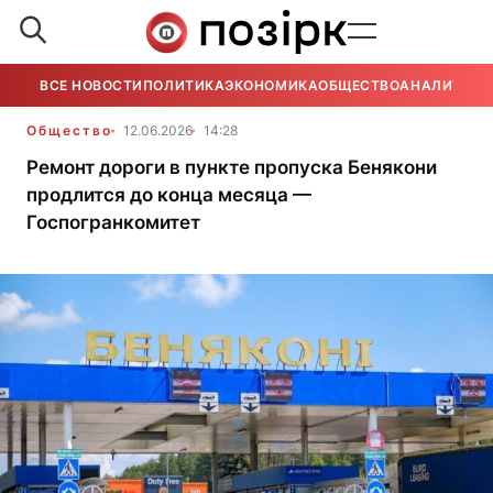
ВСЕ НОВОСТИ
ПОЛИТИКА
ЭКОНОМИКА
ОБЩЕСТВО
АНАЛИТИКА
Общество
12.06.2026
14:28
Ремонт дороги в пункте пропуска Бенякони
продлится до конца месяца —
Госпогранкомитет