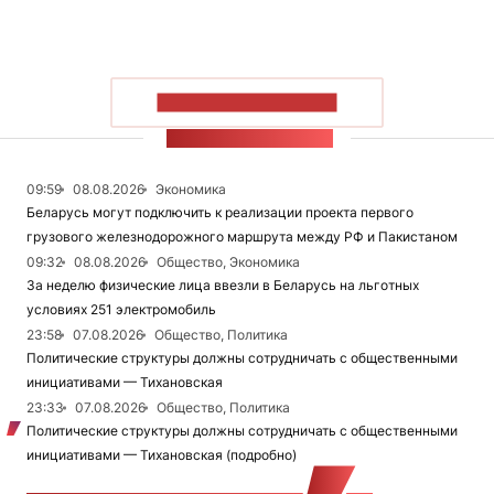
ПОКАЗАТЬ БОЛЬШЕ
ЛЕНТА НОВОСТЕЙ
09:59
08.08.2026
Экономика
Беларусь могут подключить к реализации проекта первого
грузового железнодорожного маршрута между РФ и Пакистаном
09:32
08.08.2026
Общество, Экономика
За неделю физические лица ввезли в Беларусь на льготных
условиях 251 электромобиль
23:58
07.08.2026
Общество, Политика
Политические структуры должны сотрудничать с общественными
инициативами — Тихановская
23:33
07.08.2026
Общество, Политика
Политические структуры должны сотрудничать с общественными
инициативами — Тихановская (подробно)