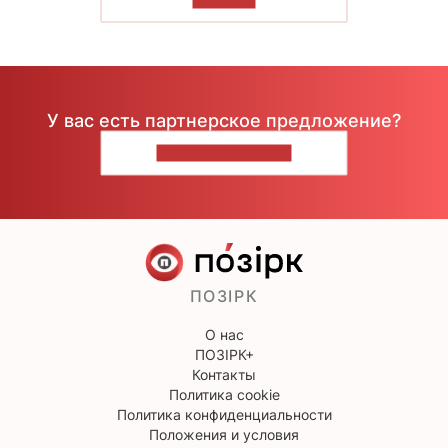
У вас есть партнерское предложение?
НАПИШИТЕ НАМ
ПОЗІРК
О нас
ПОЗІРК+
Контакты
Политика cookie
Политика конфиденциальности
Положения и условия