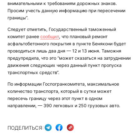
внимательными к требованиям дорожных знаков.
Просим учесть данную информацию при пересечении
границы“.
Следует отметить, Государственный таможенный
комитет ранее
сообщил
, что плановый ремонт
асфальтобетонного покрытия в пункте Бенякони будет
проводиться лишь два дня — 12 и 13 июня. Таможня
предупредила, что это “может сказаться на затруднении
движения следующих через данный пункт пропуска
транспортных средств“.
По информации Госпогранкомитета, максимальное
количество транспорта, который в сутки может
пересечь границу через этот пункт в одном
направлении, — 390 легковых и 250 грузовых авто.
ПОДЕЛИТЬСЯ: