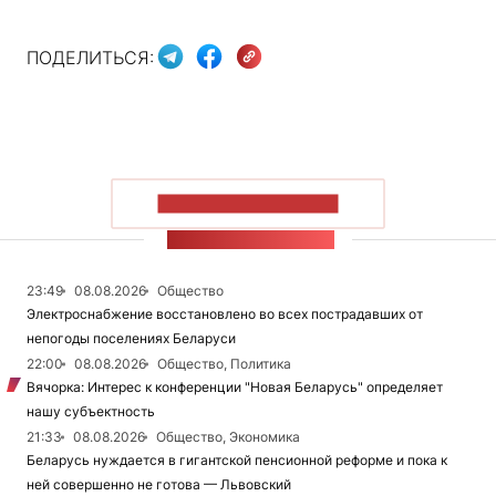
ПОДЕЛИТЬСЯ:
ПОКАЗАТЬ БОЛЬШЕ
ЛЕНТА НОВОСТЕЙ
23:49
08.08.2026
Общество
Электроснабжение восстановлено во всех пострадавших от
непогоды поселениях Беларуси
22:00
08.08.2026
Общество, Политика
Вячорка: Интерес к конференции "Новая Беларусь" определяет
нашу субъектность
21:33
08.08.2026
Общество, Экономика
Беларусь нуждается в гигантской пенсионной реформе и пока к
ней совершенно не готова — Львовский