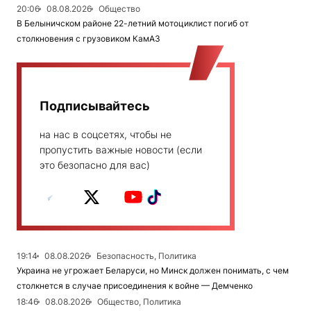
20:06
08.08.2026
Общество
В Белыничском районе 22-летний мотоциклист погиб от
столкновения с грузовиком КамАЗ
Подписывайтесь
на нас в соцсетях, чтобы не
пропустить важные новости (если
это безопасно для вас)
19:14
08.08.2026
Безопасность, Политика
Украина не угрожает Беларуси, но Минск должен понимать, с чем
столкнется в случае присоединения к войне — Демченко
18:46
08.08.2026
Общество, Политика