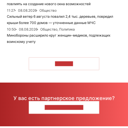
повлиять на создание нового окна возможностей
11:27
08.08.2026
Общество
Сильный ветер 6 августа повалил 2,4 тыс. деревьев, повредил
крыши более 700 домов — уточненные данные МЧС
10:50
08.08.2026
Общество, Политика
Минобороны расширило круг женщин-медиков, подлежащих
воинскому учету
ЧИТАТЬ
У вас есть партнерское предложение?
НАПИШИТЕ НАМ