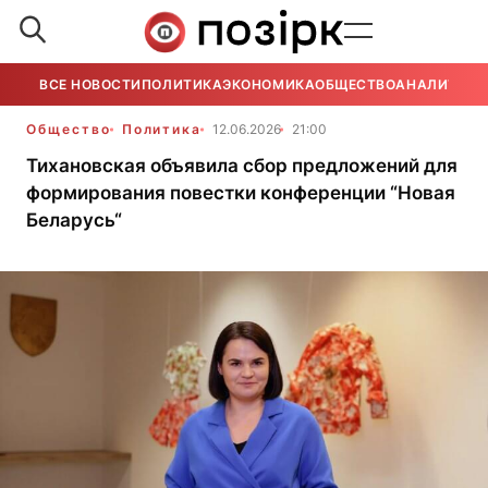
ВСЕ НОВОСТИ
ПОЛИТИКА
ЭКОНОМИКА
ОБЩЕСТВО
АНАЛИТИКА
Общество
Политика
12.06.2026
21:00
Тихановская объявила сбор предложений для
формирования повестки конференции “Новая
Беларусь“