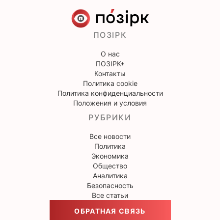
ПОЗІРК
О нас
ПОЗІРК+
Контакты
Политика cookie
Политика конфиденциальности
Положения и условия
РУБРИКИ
Все новости
Политика
Экономика
Общество
Аналитика
Безопасность
Все статьи
ОБРАТНАЯ СВЯЗЬ