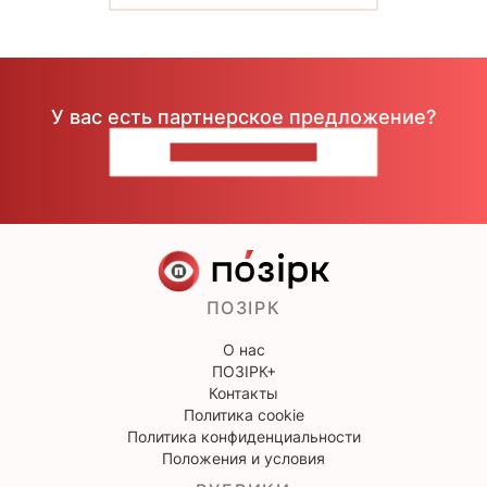
У вас есть партнерское предложение?
НАПИШИТЕ НАМ
ПОЗІРК
О нас
ПОЗІРК+
Контакты
Политика cookie
Политика конфиденциальности
Положения и условия