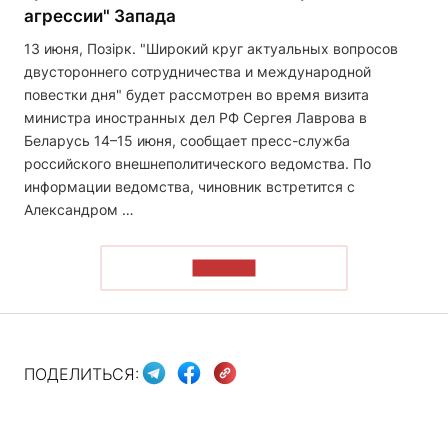
агрессии" Запада
13 июня, Позірк. "Широкий круг актуальных вопросов
двустороннего сотрудничества и международной
повестки дня" будет рассмотрен во время визита
министра иностранных дел РФ Сергея Лаврова в
Беларусь 14–15 июня, сообщает пресс-служба
российского внешнеполитического ведомства. По
информации ведомства, чиновник встретится с
Александром …
ЧИТАТЬ
ПОДЕЛИТЬСЯ: