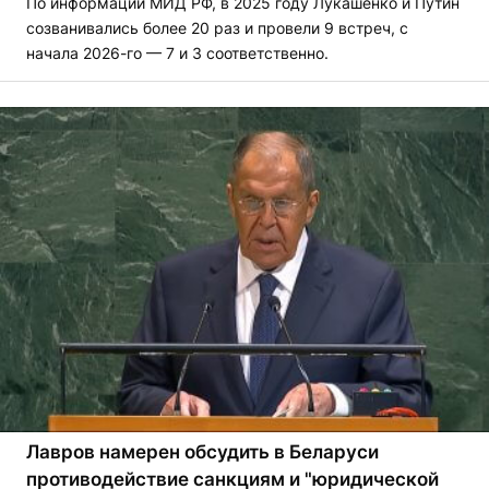
По информации МИД РФ, в 2025 году Лукашенко и Путин
созванивались более 20 раз и провели 9 встреч, с
начала 2026-го — 7 и 3 соответственно.
Лавров намерен обсудить в Беларуси
противодействие санкциям и "юридической