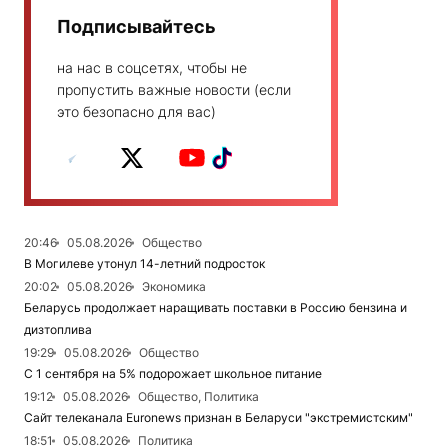
Подписывайтесь
на нас в соцсетях, чтобы не
пропустить важные новости (если
это безопасно для вас)
20:46
05.08.2026
Общество
В Могилеве утонул 14-летний подросток
20:02
05.08.2026
Экономика
Беларусь продолжает наращивать поставки в Россию бензина и
дизтоплива
19:29
05.08.2026
Общество
С 1 сентября на 5% подорожает школьное питание
19:12
05.08.2026
Общество, Политика
Сайт телеканала Euronews признан в Беларуси "экстремистским"
18:51
05.08.2026
Политика