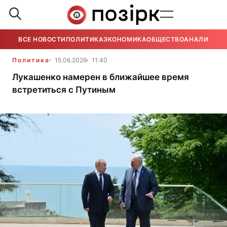
ВСЕ НОВОСТИ
ПОЛИТИКА
ЭКОНОМИКА
ОБЩЕСТВО
АНАЛИТИКА
Политика
15.06.2026
11:40
Лукашенко намерен в ближайшее время
встретиться с Путиным