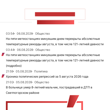
ПОКАЗАТЬ БОЛЬШЕ
ЛЕНТА НОВОСТЕЙ
03:54
06.08.2026
Общество
На пяти метеостанциях минувшим днем перекрыты абсолютные
температурные рекорды августа, в том числе 121-летней давности
03:44
06.08.2026
Общество
На пяти метеостанциях минувшим днем перекрыты абсолютные
температурные рекорды августа, в том числе 121-летней давности
(подробно)
21:59
05.08.2026
Политика
Хроника политических репрессий за 5 августа 2026 года
21:02
05.08.2026
Общество
В больнице умер 8-летний мальчик, пострадавший в ДТП в
Светлогорском районе