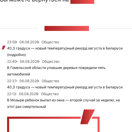
ЛЕНТА НОВОСТЕЙ
23:59
06.08.2026
Общество
40,3 градуса — новый температурный рекорд августа в Беларуси
(подробно)
22:40
06.08.2026
Общество
В Гомельской области упавшие деревья повредили пять
автомобилей
22:37
06.08.2026
Общество
40,3 градуса — новый температурный рекорд августа в Беларуси
22:12
06.08.2026
Общество
В Мозыре ребенок выпал из окна — второй случай за неделю, на
этот раз смертельный