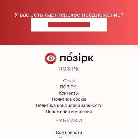
У вас есть партнерское предложение?
НАПИШИТЕ НАМ
ПОЗІРК
О нас
ПОЗІРК+
Контакты
Политика cookie
Политика конфиденциальности
Положения и условия
РУБРИКИ
Все новости