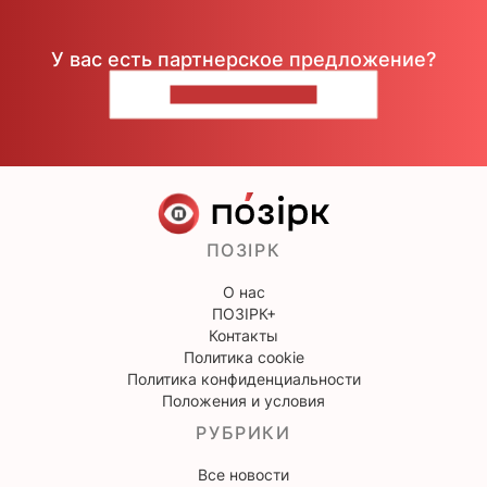
У вас есть партнерское предложение?
НАПИШИТЕ НАМ
ПОЗІРК
О нас
ПОЗІРК+
Контакты
Политика cookie
Политика конфиденциальности
Положения и условия
РУБРИКИ
Все новости