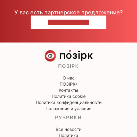
У вас есть партнерское предложение?
НАПИШИТЕ НАМ
ПОЗІРК
О нас
ПОЗІРК+
Контакты
Политика cookie
Политика конфиденциальности
Положения и условия
РУБРИКИ
Все новости
Политика