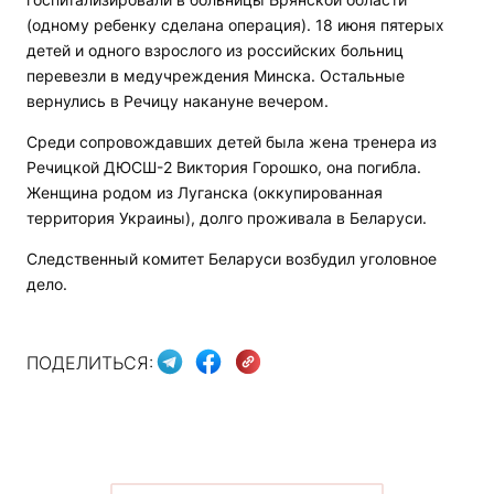
(одному ребенку сделана операция). 18 июня пятерых
детей и одного взрослого из российских больниц
перевезли в медучреждения Минска. Остальные
вернулись в Речицу накануне вечером.
Среди сопровождавших детей была жена тренера из
Речицкой ДЮСШ-2 Виктория Горошко, она погибла.
Женщина родом из Луганска (оккупированная
территория Украины), долго проживала в Беларуси.
Следственный комитет Беларуси возбудил уголовное
дело.
ПОДЕЛИТЬСЯ: