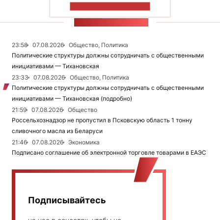
ПОКАЗАТЬ БОЛЬШЕ
ЛЕНТА НОВОСТЕЙ
23:58
07.08.2026
Общество, Политика
Политические структуры должны сотрудничать с общественными
инициативами — Тихановская
23:33
07.08.2026
Общество, Политика
Политические структуры должны сотрудничать с общественными
инициативами — Тихановская (подробно)
21:59
07.08.2026
Общество
Россельхознадзор не пропустил в Псковскую область 1 тонну
сливочного масла из Беларуси
21:46
07.08.2026
Экономика
Подписано соглашение об электронной торговле товарами в ЕАЭС
Подписывайтесь