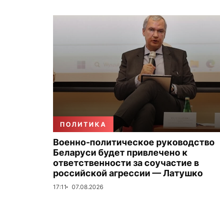
ПОЛИТИКА
Военно-политическое руководство
Беларуси будет привлечено к
ответственности за соучастие в
российской агрессии — Латушко
17:11
07.08.2026