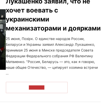
Лукашенко заявил, что не
хочет воевать с
украинскими
механизаторами и доярками
25 июня, Позірк. О единстве народов России,
Беларуси и Украины заявил Александр Лукашенко,
принимая 25 июня в Минске председателя Совета
Федерации Федерального собрания РФ Валентину
Матвиенко. "Россия, Беларусь — это, как я говорю,
наше общее Отечество, — цитирует хозяина встречи
…
ЧИТАТЬ