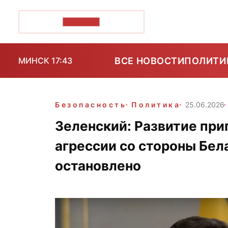
ПОЗІРК+
ВСЕ НОВОСТИ
ПОЛИТИ
МИНСК 17:43
Безопасность
Политика
25.06.2026
Зеленский: Развитие пр
агрессии со стороны Бел
остановлено