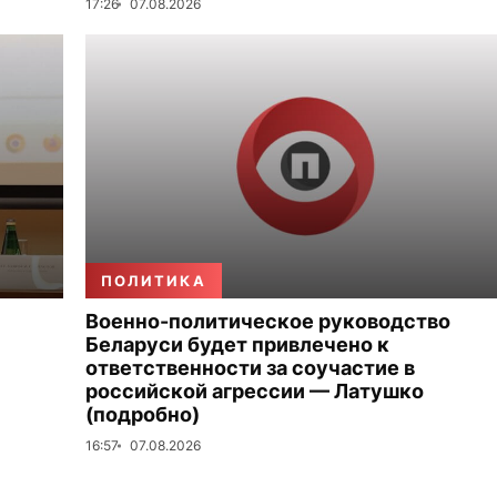
17:26
07.08.2026
ПОЛИТИКА
Военно-политическое руководство
Беларуси будет привлечено к
ответственности за соучастие в
российской агрессии — Латушко
(подробно)
16:57
07.08.2026