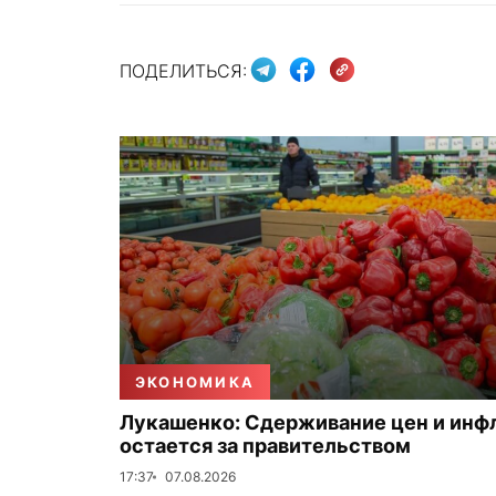
ПОДЕЛИТЬСЯ:
ЭКОНОМИКА
Лукашенко: Сдерживание цен и инф
остается за правительством
17:37
07.08.2026