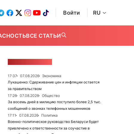
Войти
RU
АСНОСТЬ
ВСЕ СТАТЬИ
ЛЕНТА НОВОСТЕЙ
17:37
07.08.2026
Экономика
Лукашенко: Сдерживание цен и инфляции остается
за правительством
17:26
07.08.2026
Общество
За восемь дней в милицию поступило более 2,5 тыс.
сообщений о звонках телефонных мошенников
17:11
07.08.2026
Политика
Военно-политическое руководство Беларуси будет
привлечено к ответственности за соучастие в