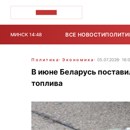
ПОЗІРК+
ВСЕ НОВОСТИ
ПОЛИТИ
МИНСК 14:48
Политика
Экономика
05.07.2026
16:
В июне Беларусь постави
топлива