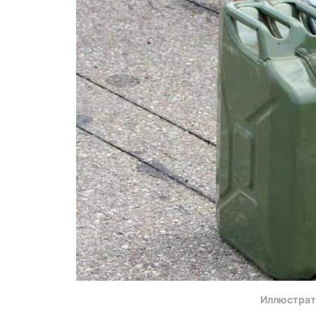
Иллюстрат