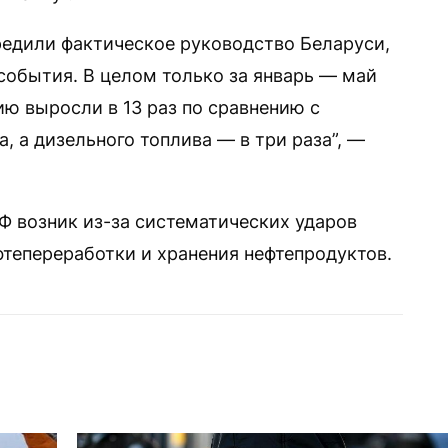
предили фактическое руководство Беларуси,
события. В целом только за январь — май
ию выросли в 13 раз по сравнению с
 а дизельного топлива — в три раза”, —
Ф возник из-за систематических ударов
тепереработки и хранения нефтепродуктов.