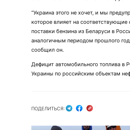
“Украина этого не хочет, и мы преду
которое влияет на соответствующие 
поставки бензина из Беларуси в Росс
аналогичным периодом прошлого года,
сообщил он.
Дефицит автомобильного топлива в Р
Украины по российским объектам неф
ПОДЕЛИТЬСЯ: