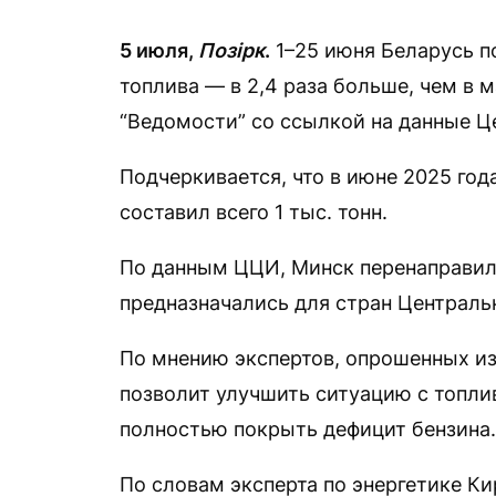
5 июля,
Позірк
.
1–25 июня Беларусь п
топлива — в 2,4 раза больше, чем в 
“Ведомости” со ссылкой на данные Ц
Подчеркивается, что в июне 2025 год
составил всего 1 тыс. тонн.
По данным ЦЦИ, Минск перенаправил 
предназначались для стран Централь
По мнению экспертов, опрошенных из
позволит улучшить ситуацию с топли
полностью покрыть дефицит бензина.
По словам эксперта по энергетике К