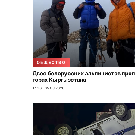
ОБЩЕСТВО
Двое белорусских альпинистов проп
горах Кыргызстана
14:18
09.08.2026