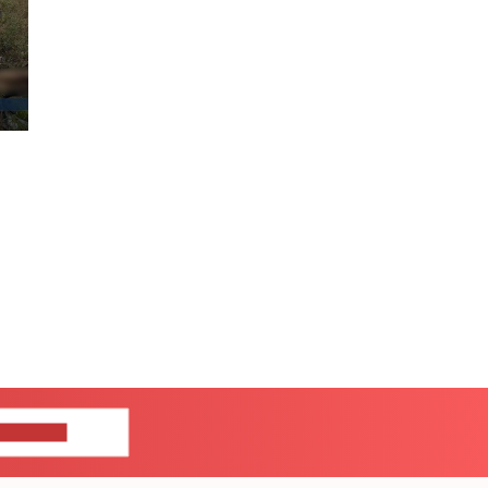
ЦЕ НАМ