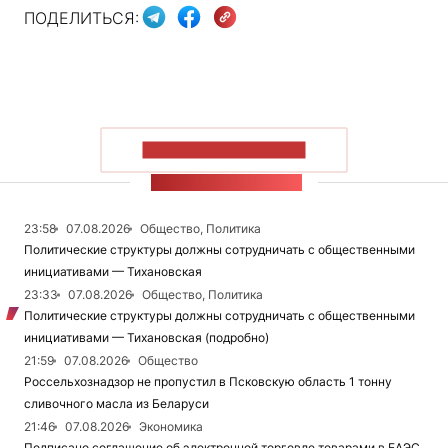
ПОДЕЛИТЬСЯ:
ПОКАЗАТЬ БОЛЬШЕ
ЛЕНТА НОВОСТЕЙ
23:58
07.08.2026
Общество, Политика
Политические структуры должны сотрудничать с общественными
инициативами — Тихановская
23:33
07.08.2026
Общество, Политика
Политические структуры должны сотрудничать с общественными
инициативами — Тихановская (подробно)
21:59
07.08.2026
Общество
Россельхознадзор не пропустил в Псковскую область 1 тонну
сливочного масла из Беларуси
21:46
07.08.2026
Экономика
Подписано соглашение об электронной торговле товарами в ЕАЭС