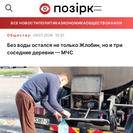
ВСЕ НОВОСТИ
ПОЛИТИКА
ЭКОНОМИКА
ОБЩЕСТВО
АНАЛИТИКА
Общество
09.07.2026
10:57
Без воды остался не только Жлобин, но и три
соседние деревни — МЧС