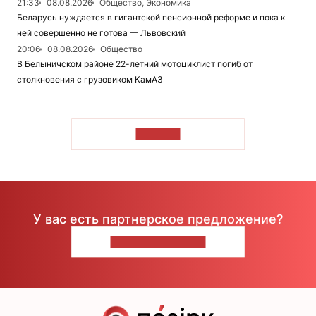
21:33
08.08.2026
Общество, Экономика
Беларусь нуждается в гигантской пенсионной реформе и пока к
ней совершенно не готова — Львовский
20:06
08.08.2026
Общество
В Белыничском районе 22-летний мотоциклист погиб от
столкновения с грузовиком КамАЗ
ЧИТАТЬ
У вас есть партнерское предложение?
НАПИШИТЕ НАМ