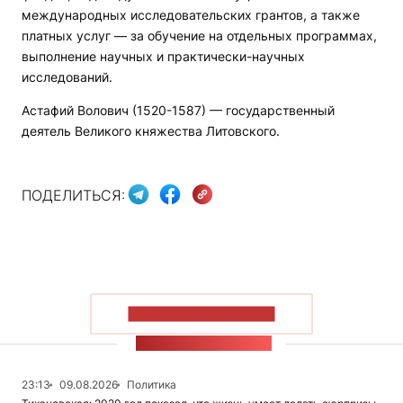
международных исследовательских грантов, а также
платных услуг — за обучение на отдельных программах,
выполнение научных и практически-научных
исследований.
Астафий Волович (1520-1587) — государственный
деятель Великого княжества Литовского.
ПОДЕЛИТЬСЯ:
ПОКАЗАТЬ БОЛЬШЕ
ЛЕНТА НОВОСТЕЙ
23:13
09.08.2026
Политика