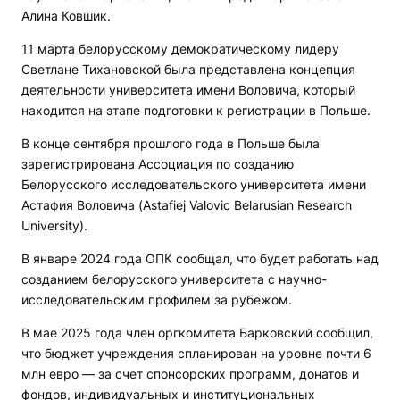
Алина Ковшик.
11 марта белорусскому демократическому лидеру
Светлане Тихановской была представлена концепция
деятельности университета имени Воловича, который
находится на этапе подготовки к регистрации в Польше.
В конце сентября прошлого года в Польше была
зарегистрирована Ассоциация по созданию
Белорусского исследовательского университета имени
Астафия Воловича (Astafiej Valovic Belarusian Research
University).
В январе 2024 года ОПК сообщал, что будет работать над
созданием белорусского университета с научно-
исследовательским профилем за рубежом.
В мае 2025 года член оргкомитета Барковский сообщил,
что бюджет учреждения спланирован на уровне почти 6
млн евро — за счет спонсорских программ, донатов и
фондов, индивидуальных и институциональных