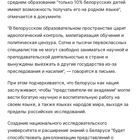
среднем образовании “только 10% белорусских детей
имеют возможность получать его на родном языке”,
отмечается в документе.
“В белорусском образовательном пространстве царит
идеологический контроль, милитаризация обучения и
политическая цензура. Сотни и тысячи первоклассных
специалистов не могут свободно заниматься научной и
преподавательской деятельностью в стране и
вынуждены выезжать в другие государства из-за
преследования и насилия“, — говорится в письме.
При этом подчеркивается, что белорусы как нация
заслуживают, чтобы “представители ее академии“ могли
вести богатую научную и воспитательную работу на
своем языке, а также языках народов мира, выходя за
пределы российских исследований.
Создание национального исследовательского
университета и расширение знаний о Беларуси “будет
способствовать деколонизации представлений о