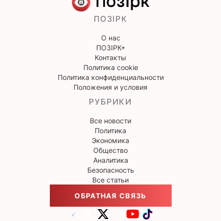
ПОЗІРК
О нас
ПОЗІРК+
Контакты
Политика cookie
Политика конфиденциальности
Положения и условия
РУБРИКИ
Все новости
Политика
Экономика
Общество
Аналитика
Безопасность
Все статьи
ОБРАТНАЯ СВЯЗЬ