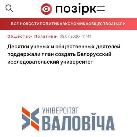
ВСЕ НОВОСТИ
ПОЛИТИКА
ЭКОНОМИКА
ОБЩЕСТВО
АНАЛИТИКА
Общество
Политика
09.07.2026
11:41
Десятки ученых и общественных деятелей
поддержали план создать Белорусский
исследовательский университет